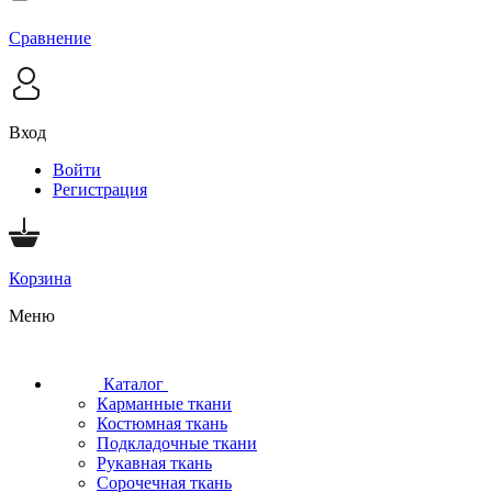
Сравнение
Вход
Войти
Регистрация
Корзина
Меню
Каталог
Карманные ткани
Костюмная ткань
Подкладочные ткани
Рукавная ткань
Сорочечная ткань