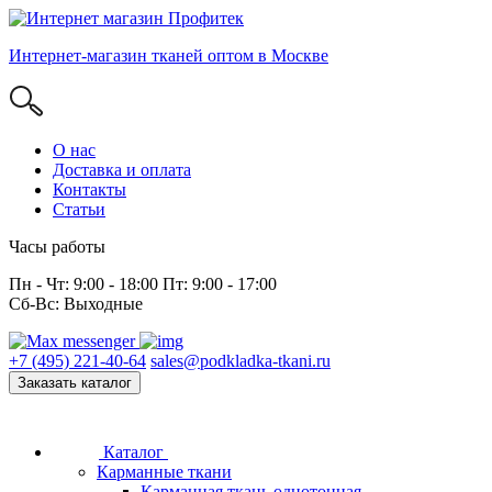
Интернет-магазин тканей оптом в Москве
О нас
Доставка и оплата
Контакты
Статьи
Часы работы
Пн - Чт: 9:00 - 18:00 Пт: 9:00 - 17:00
Сб-Вс: Выходные
+7 (495) 221-40-64
sales@podkladka-tkani.ru
Заказать каталог
Каталог
Карманные ткани
Карманная ткань однотонная