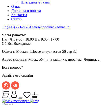
Плательные ткани
О нас
Доставка и оплата
Контакты
Статьи
+7 (495) 221-40-64
sales@podkladka-tkani.ru
Часы работы:
Пн - Чт: 9:00 - 18:00 Пт: 9:00 - 17:00
Сб-Вс: Выходные
Офис:
г. Москва, Шоссе энтузиастов 56 стр 32
Адрес скалада:
Моск. обл., г. Балашиха, проспект Ленина, 2.
Есть вопрос?
Задайте его онлайн