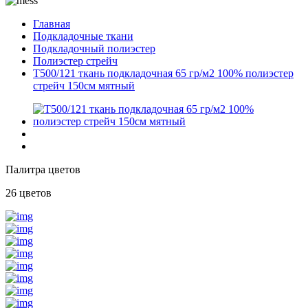
Главная
Подкладочные ткани
Подкладочный полиэстер
Полиэстер стрейч
T500/121 ткань подкладочная 65 гр/м2 100% полиэстер
стрейч 150см мятный
Палитра цветов
26 цветов