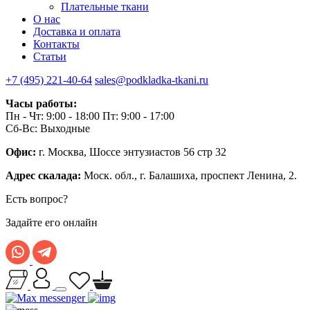
Плательные ткани
О нас
Доставка и оплата
Контакты
Статьи
+7 (495) 221-40-64
sales@podkladka-tkani.ru
Часы работы:
Пн - Чт: 9:00 - 18:00 Пт: 9:00 - 17:00
Сб-Вс: Выходные
Офис:
г. Москва, Шоссе энтузиастов 56 стр 32
Адрес скалада:
Моск. обл., г. Балашиха, проспект Ленина, 2.
Есть вопрос?
Задайте его онлайн