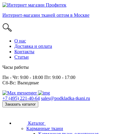
Интернет-магазин тканей оптом в Москве
О нас
Доставка и оплата
Контакты
Статьи
Часы работы
Пн - Чт: 9:00 - 18:00 Пт: 9:00 - 17:00
Сб-Вс: Выходные
+7 (495) 221-40-64
sales@podkladka-tkani.ru
Заказать каталог
Каталог
Карманные ткани
Карманная ткань однотонная