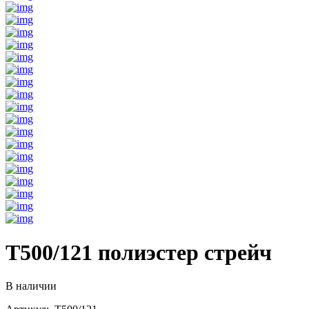
T500/121 полиэстер стрейч
В наличии