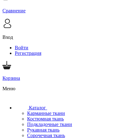
Сравнение
Вход
Войти
Регистрация
Корзина
Меню
Каталог
Карманные ткани
Костюмная ткань
Подкладочные ткани
Рукавная ткань
Сорочечная ткань