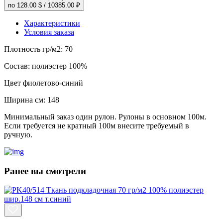
по
128.00 $
/
10385.00 ₽
Характеристики
Условия заказа
Плотность гр/м2:
70
Состав:
полиэстер 100%
Цвет
фиолетово-синий
Ширина см:
148
Минимальный заказ один рулон. Рулоны в основном 100м.
Если требуется не кратный 100м внесите требуемый в
ручную.
Ранее вы смотрели