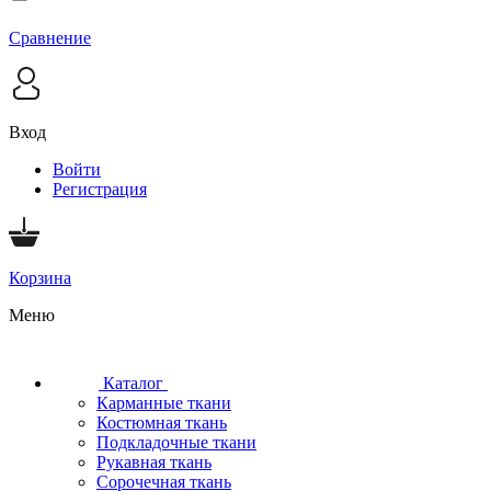
Сравнение
Вход
Войти
Регистрация
Корзина
Меню
Каталог
Карманные ткани
Костюмная ткань
Подкладочные ткани
Рукавная ткань
Сорочечная ткань