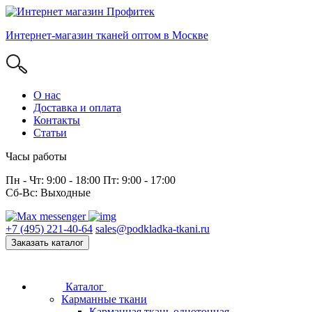
Интернет-магазин тканей оптом в Москве
О нас
Доставка и оплата
Контакты
Статьи
Часы работы
Пн - Чт: 9:00 - 18:00 Пт: 9:00 - 17:00
Сб-Вс: Выходные
+7 (495) 221-40-64
sales@podkladka-tkani.ru
Заказать каталог
Каталог
Карманные ткани
Карманная ткань однотонная