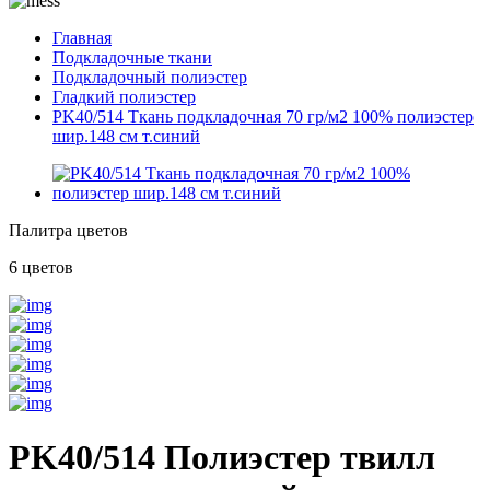
Главная
Подкладочные ткани
Подкладочный полиэстер
Гладкий полиэстер
PK40/514 Ткань подкладочная 70 гр/м2 100% полиэстер
шир.148 см т.синий
Палитра цветов
6 цветов
PK40/514 Полиэстер твилл