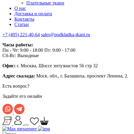
Плательные ткани
О нас
Доставка и оплата
Контакты
Статьи
+7 (495) 221-40-64
sales@podkladka-tkani.ru
Часы работы:
Пн - Чт: 9:00 - 18:00 Пт: 9:00 - 17:00
Сб-Вс: Выходные
Офис:
г. Москва, Шоссе энтузиастов 56 стр 32
Адрес скалада:
Моск. обл., г. Балашиха, проспект Ленина, 2.
Есть вопрос?
Задайте его онлайн