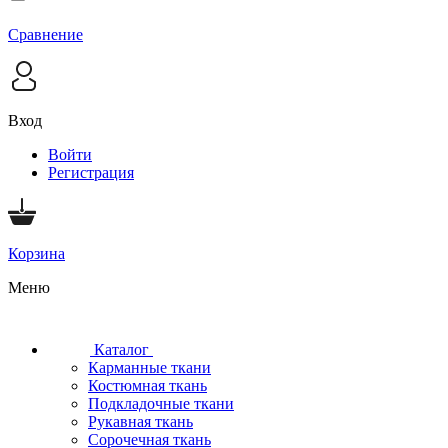
Сравнение
Вход
Войти
Регистрация
Корзина
Меню
Каталог
Карманные ткани
Костюмная ткань
Подкладочные ткани
Рукавная ткань
Сорочечная ткань