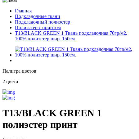
Главная
Подкладочные ткани
Подкладочный полиэстер
Полиэстер с принтом
T13/BLACK GREEN 1 Ткань подкладочная 70гр/м2,
100% полиэстер шир. 150см.
Палитра цветов
2 цвета
T13/BLACK GREEN 1
полиэстер принт