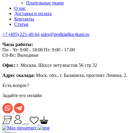
Плательные ткани
О нас
Доставка и оплата
Контакты
Статьи
+7 (495) 221-40-64
sales@podkladka-tkani.ru
Часы работы:
Пн - Чт: 9:00 - 18:00 Пт: 9:00 - 17:00
Сб-Вс: Выходные
Офис:
г. Москва, Шоссе энтузиастов 56 стр 32
Адрес скалада:
Моск. обл., г. Балашиха, проспект Ленина, 2.
Есть вопрос?
Задайте его онлайн