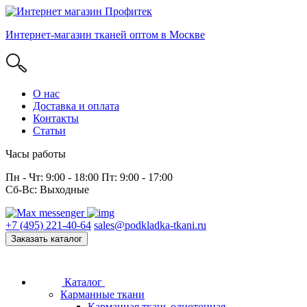
Интернет-магазин тканей оптом в Москве
О нас
Доставка и оплата
Контакты
Статьи
Часы работы
Пн - Чт: 9:00 - 18:00 Пт: 9:00 - 17:00
Сб-Вс: Выходные
+7 (495) 221-40-64
sales@podkladka-tkani.ru
Заказать каталог
Каталог
Карманные ткани
Карманная ткань однотонная