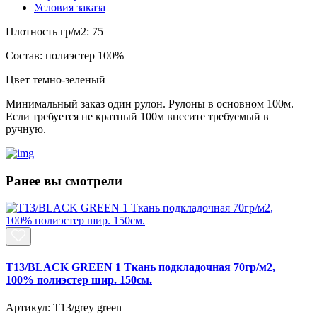
Условия заказа
Плотность гр/м2:
75
Состав:
полиэстер 100%
Цвет
темно-зеленый
Минимальный заказ один рулон. Рулоны в основном 100м.
Если требуется не кратный 100м внесите требуемый в
ручную.
Ранее вы смотрели
T13/BLACK GREEN 1 Ткань подкладочная 70гр/м2,
100% полиэстер шир. 150см.
Артикул: T13/grey green