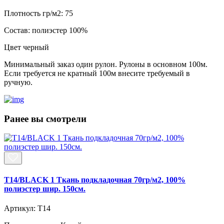
Плотность гр/м2:
75
Состав:
полиэстер 100%
Цвет
черный
Минимальный заказ один рулон. Рулоны в основном 100м.
Если требуется не кратный 100м внесите требуемый в
ручную.
Ранее вы смотрели
T14/BLACK 1 Ткань подкладочная 70гр/м2, 100%
полиэстер шир. 150см.
Артикул: T14