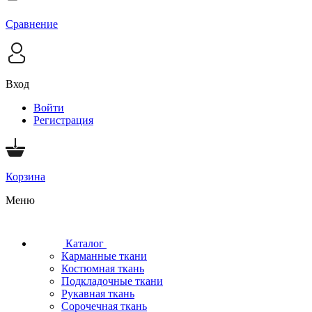
Сравнение
Вход
Войти
Регистрация
Корзина
Меню
Каталог
Карманные ткани
Костюмная ткань
Подкладочные ткани
Рукавная ткань
Сорочечная ткань