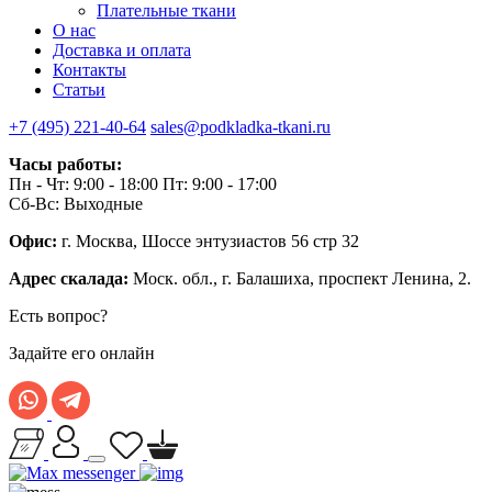
Плательные ткани
О нас
Доставка и оплата
Контакты
Статьи
+7 (495) 221-40-64
sales@podkladka-tkani.ru
Часы работы:
Пн - Чт: 9:00 - 18:00 Пт: 9:00 - 17:00
Сб-Вс: Выходные
Офис:
г. Москва, Шоссе энтузиастов 56 стр 32
Адрес скалада:
Моск. обл., г. Балашиха, проспект Ленина, 2.
Есть вопрос?
Задайте его онлайн