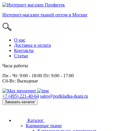
Интернет-магазин тканей оптом в Москве
О нас
Доставка и оплата
Контакты
Статьи
Часы работы
Пн - Чт: 9:00 - 18:00 Пт: 9:00 - 17:00
Сб-Вс: Выходные
+7 (495) 221-40-64
sales@podkladka-tkani.ru
Заказать каталог
Каталог
Карманные ткани
Карманная ткань однотонная