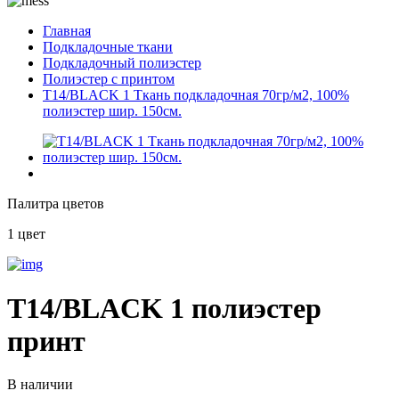
Главная
Подкладочные ткани
Подкладочный полиэстер
Полиэстер с принтом
T14/BLACK 1 Ткань подкладочная 70гр/м2, 100%
полиэстер шир. 150см.
Палитра цветов
1 цвет
T14/BLACK 1 полиэстер
принт
В наличии