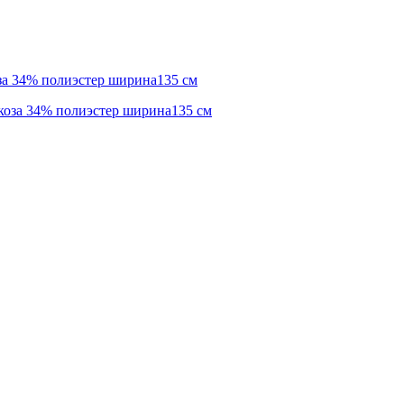
оза 34% полиэстер ширина135 см