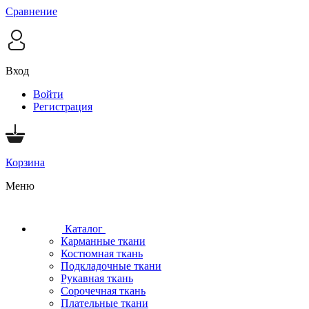
Сравнение
Вход
Войти
Регистрация
Корзина
Меню
Каталог
Карманные ткани
Костюмная ткань
Подкладочные ткани
Рукавная ткань
Сорочечная ткань
Плательные ткани