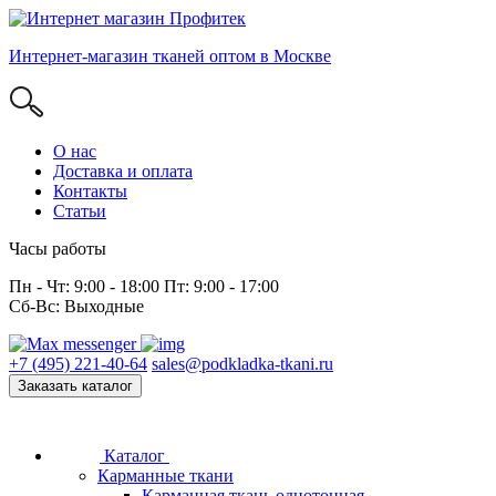
Интернет-магазин тканей оптом в Москве
О нас
Доставка и оплата
Контакты
Статьи
Часы работы
Пн - Чт: 9:00 - 18:00 Пт: 9:00 - 17:00
Сб-Вс: Выходные
+7 (495) 221-40-64
sales@podkladka-tkani.ru
Заказать каталог
Каталог
Карманные ткани
Карманная ткань однотонная