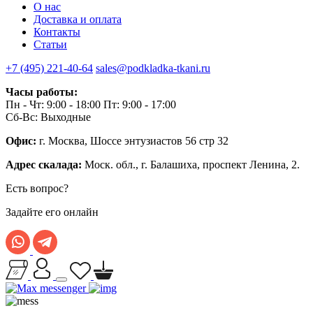
О нас
Доставка и оплата
Контакты
Статьи
+7 (495) 221-40-64
sales@podkladka-tkani.ru
Часы работы:
Пн - Чт: 9:00 - 18:00 Пт: 9:00 - 17:00
Сб-Вс: Выходные
Офис:
г. Москва, Шоссе энтузиастов 56 стр 32
Адрес скалада:
Моск. обл., г. Балашиха, проспект Ленина, 2.
Есть вопрос?
Задайте его онлайн