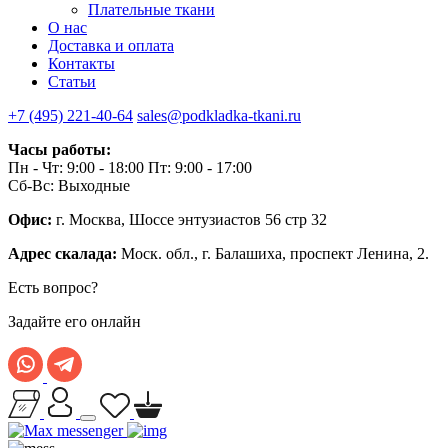
Плательные ткани
О нас
Доставка и оплата
Контакты
Статьи
+7 (495) 221-40-64
sales@podkladka-tkani.ru
Часы работы:
Пн - Чт: 9:00 - 18:00 Пт: 9:00 - 17:00
Сб-Вс: Выходные
Офис:
г. Москва, Шоссе энтузиастов 56 стр 32
Адрес скалада:
Моск. обл., г. Балашиха, проспект Ленина, 2.
Есть вопрос?
Задайте его онлайн