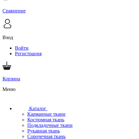
Сравнение
Вход
Войти
Регистрация
Корзина
Меню
Каталог
Карманные ткани
Костюмная ткань
Подкладочные ткани
Рукавная ткань
Сорочечная ткань