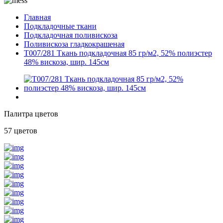
Главная
Подкладочные ткани
Подкладочная поливискоза
Поливискоза гладкокрашеная
T007/281 Ткань подкладочная 85 гр/м2, 52% полиэстер
48% вискоза, шир. 145см
Палитра цветов
57 цветов