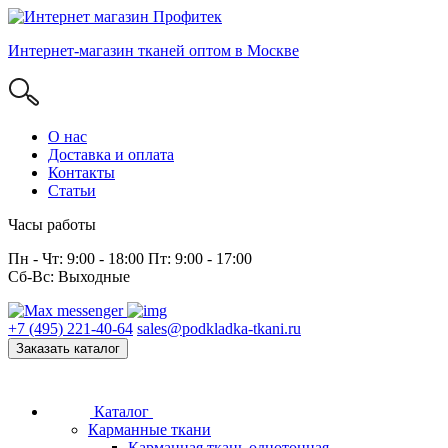
Интернет-магазин тканей оптом в Москве
О нас
Доставка и оплата
Контакты
Статьи
Часы работы
Пн - Чт: 9:00 - 18:00 Пт: 9:00 - 17:00
Сб-Вс: Выходные
+7 (495) 221-40-64
sales@podkladka-tkani.ru
Заказать каталог
Каталог
Карманные ткани
Карманная ткань однотонная