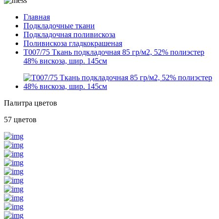
Главная
Подкладочные ткани
Подкладочная поливискоза
Поливискоза гладкокрашеная
T007/75 Ткань подкладочная 85 гр/м2, 52% полиэстер
48% вискоза, шир. 145см
Палитра цветов
57 цветов