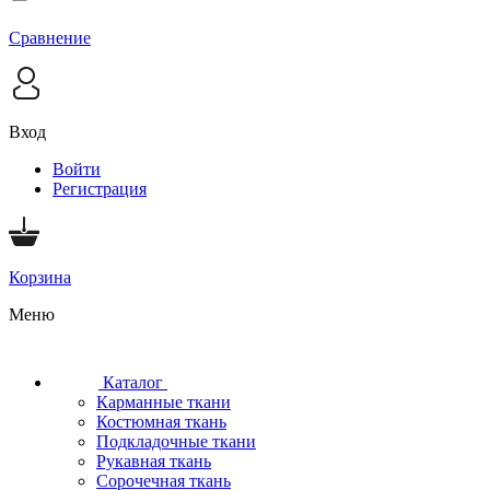
Сравнение
Вход
Войти
Регистрация
Корзина
Меню
Каталог
Карманные ткани
Костюмная ткань
Подкладочные ткани
Рукавная ткань
Сорочечная ткань