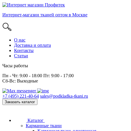
Интернет-магазин тканей оптом в Москве
О нас
Доставка и оплата
Контакты
Статьи
Часы работы
Пн - Чт: 9:00 - 18:00 Пт: 9:00 - 17:00
Сб-Вс: Выходные
+7 (495) 221-40-64
sales@podkladka-tkani.ru
Заказать каталог
Каталог
Карманные ткани
Карманная ткань однотонная