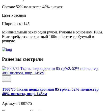
Состав:
52% полиэстер 48% вискоза
Цвет
красный
Ширина см:
145
Минимальный заказ один рулон. Рулоны в основном 100м.
Если требуется не кратный 100м внесите требуемый в
ручную.
Ранее вы смотрели
T007/75 Ткань подкладочная 85 гр/м2, 52% полиэстер
48% вискоза, шир. 145см
Артикул: T007/75