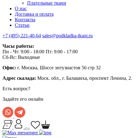
Плательные ткани
О нас
Доставка и оплата
Контакты
Статьи
+7 (495) 221-40-64
sales@podkladka-tkani.ru
Часы работы:
Пн - Чт: 9:00 - 18:00 Пт: 9:00 - 17:00
Сб-Вс: Выходные
Офис:
г. Москва, Шоссе энтузиастов 56 стр 32
Адрес скалада:
Моск. обл., г. Балашиха, проспект Ленина, 2.
Есть вопрос?
Задайте его онлайн