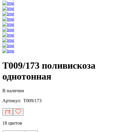
T009/173 поливискоза
однотонная
В наличии
Артикул: T009/173
18 цветов