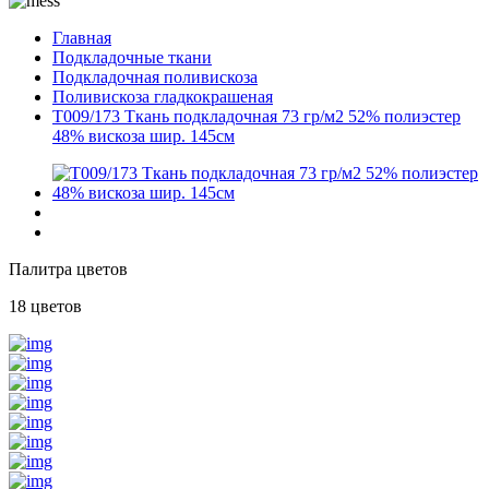
Главная
Подкладочные ткани
Подкладочная поливискоза
Поливискоза гладкокрашеная
T009/173 Ткань подкладочная 73 гр/м2 52% полиэстер
48% вискоза шир. 145см
Палитра цветов
18 цветов