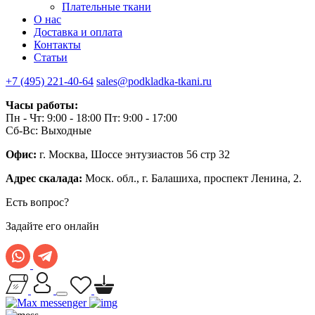
Плательные ткани
О нас
Доставка и оплата
Контакты
Статьи
+7 (495) 221-40-64
sales@podkladka-tkani.ru
Часы работы:
Пн - Чт: 9:00 - 18:00 Пт: 9:00 - 17:00
Сб-Вс: Выходные
Офис:
г. Москва, Шоссе энтузиастов 56 стр 32
Адрес скалада:
Моск. обл., г. Балашиха, проспект Ленина, 2.
Есть вопрос?
Задайте его онлайн