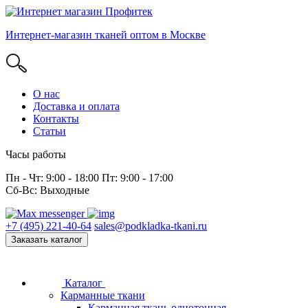
Интернет-магазин тканей оптом в Москве
О нас
Доставка и оплата
Контакты
Статьи
Часы работы
Пн - Чт: 9:00 - 18:00 Пт: 9:00 - 17:00
Сб-Вс: Выходные
+7 (495) 221-40-64
sales@podkladka-tkani.ru
Заказать каталог
Каталог
Карманные ткани
Карманная ткань однотонная