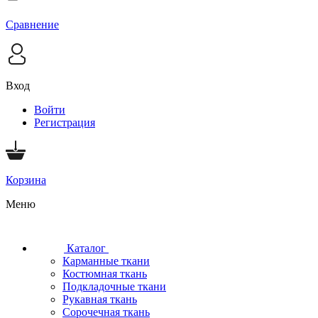
Сравнение
Вход
Войти
Регистрация
Корзина
Меню
Каталог
Карманные ткани
Костюмная ткань
Подкладочные ткани
Рукавная ткань
Сорочечная ткань