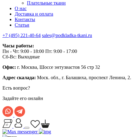
Плательные ткани
О нас
Доставка и оплата
Контакты
Статьи
+7 (495) 221-40-64
sales@podkladka-tkani.ru
Часы работы:
Пн - Чт: 9:00 - 18:00 Пт: 9:00 - 17:00
Сб-Вс: Выходные
Офис:
г. Москва, Шоссе энтузиастов 56 стр 32
Адрес скалада:
Моск. обл., г. Балашиха, проспект Ленина, 2.
Есть вопрос?
Задайте его онлайн