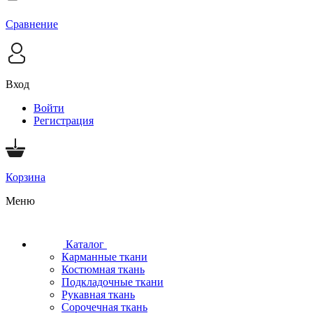
Сравнение
Вход
Войти
Регистрация
Корзина
Меню
Каталог
Карманные ткани
Костюмная ткань
Подкладочные ткани
Рукавная ткань
Сорочечная ткань