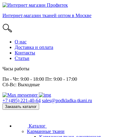
Интернет-магазин тканей оптом в Москве
О нас
Доставка и оплата
Контакты
Статьи
Часы работы
Пн - Чт: 9:00 - 18:00 Пт: 9:00 - 17:00
Сб-Вс: Выходные
+7 (495) 221-40-64
sales@podkladka-tkani.ru
Заказать каталог
Каталог
Карманные ткани
Карманная ткань однотонная