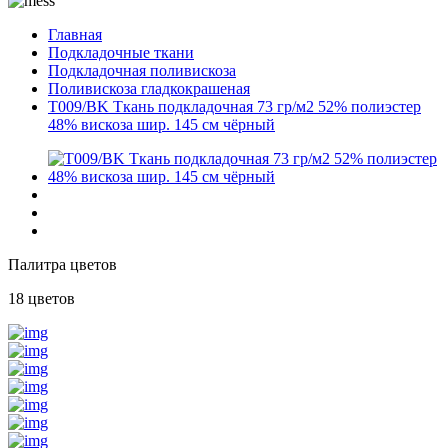
Главная
Подкладочные ткани
Подкладочная поливискоза
Поливискоза гладкокрашеная
T009/BK Ткань подкладочная 73 гр/м2 52% полиэстер
48% вискоза шир. 145 см чёрный
Палитра цветов
18 цветов