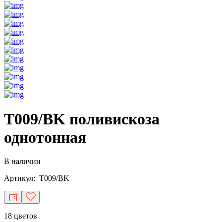
T009/BK поливискоза
однотонная
В наличии
Артикул: T009/BK
18 цветов