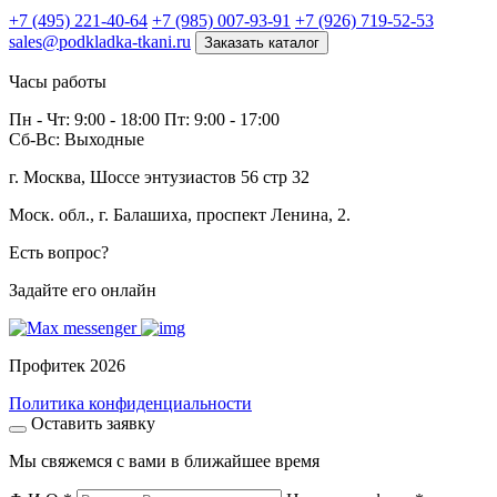
+7 (495) 221-40-64
+7 (985) 007-93-91
+7 (926) 719-52-53
sales@podkladka-tkani.ru
Заказать каталог
Часы работы
Пн - Чт: 9:00 - 18:00 Пт: 9:00 - 17:00
Сб-Вс: Выходные
г. Москва, Шоссе энтузиастов 56 стр 32
Моск. обл., г. Балашиха, проспект Ленина, 2.
Есть вопрос?
Задайте его онлайн
Профитек 2026
Политика конфиденциальности
Оставить заявку
Мы свяжемся с вами в ближайшее время