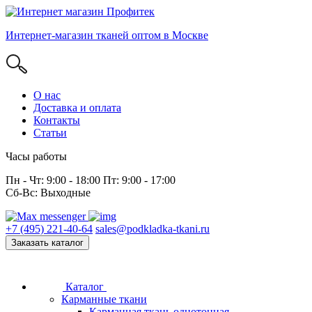
Интернет-магазин тканей оптом в Москве
О нас
Доставка и оплата
Контакты
Статьи
Часы работы
Пн - Чт: 9:00 - 18:00 Пт: 9:00 - 17:00
Сб-Вс: Выходные
+7 (495) 221-40-64
sales@podkladka-tkani.ru
Заказать каталог
Каталог
Карманные ткани
Карманная ткань однотонная