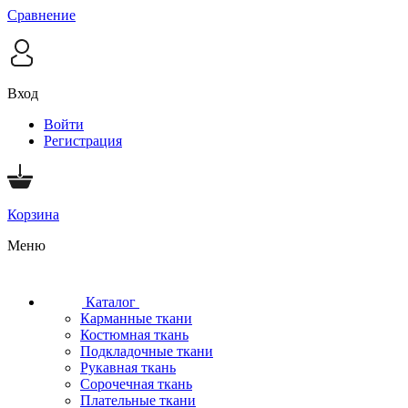
Сравнение
Вход
Войти
Регистрация
Корзина
Меню
Каталог
Карманные ткани
Костюмная ткань
Подкладочные ткани
Рукавная ткань
Сорочечная ткань
Плательные ткани