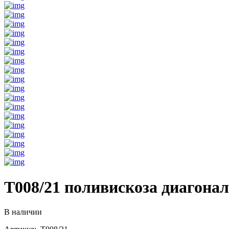
T008/21 поливискоза диагона
В наличии