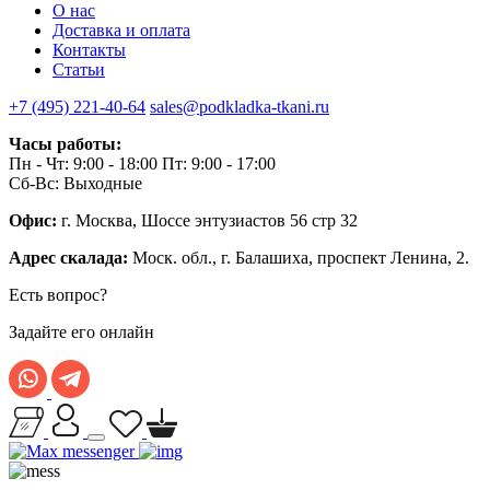
О нас
Доставка и оплата
Контакты
Статьи
+7 (495) 221-40-64
sales@podkladka-tkani.ru
Часы работы:
Пн - Чт: 9:00 - 18:00 Пт: 9:00 - 17:00
Сб-Вс: Выходные
Офис:
г. Москва, Шоссе энтузиастов 56 стр 32
Адрес скалада:
Моск. обл., г. Балашиха, проспект Ленина, 2.
Есть вопрос?
Задайте его онлайн