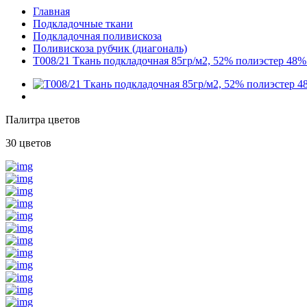
Главная
Подкладочные ткани
Подкладочная поливискоза
Поливискоза рубчик (диагональ)
T008/21 Ткань подкладочная 85гр/м2, 52% полиэстер 48%
Палитра цветов
30 цветов