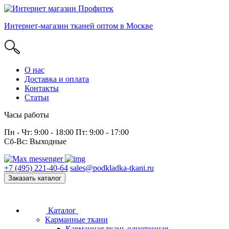
Интернет-магазин тканей оптом в Москве
О нас
Доставка и оплата
Контакты
Статьи
Часы работы
Пн - Чт: 9:00 - 18:00 Пт: 9:00 - 17:00
Сб-Вс: Выходные
+7 (495) 221-40-64
sales@podkladka-tkani.ru
Заказать каталог
Каталог
Карманные ткани
Карманная ткань однотонная