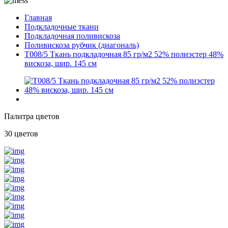
Главная
Подкладочные ткани
Подкладочная поливискоза
Поливискоза рубчик (диагональ)
T008/5 Ткань подкладочная 85 гр/м2 52% полиэстер 48%
вискоза, шир. 145 см
Палитра цветов
30 цветов