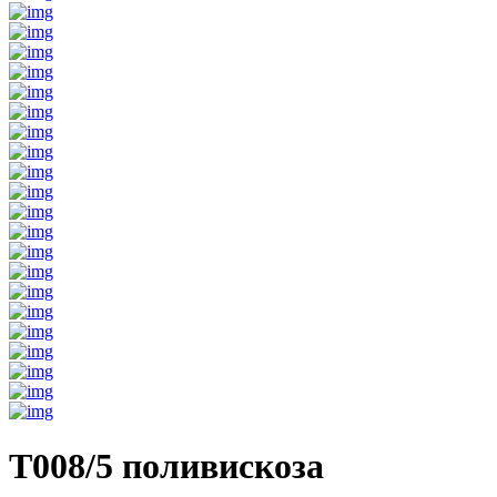
T008/5 поливискоза