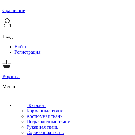
Сравнение
Вход
Войти
Регистрация
Корзина
Меню
Каталог
Карманные ткани
Костюмная ткань
Подкладочные ткани
Рукавная ткань
Сорочечная ткань