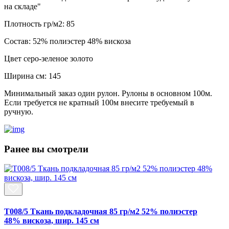
на складе"
Плотность гр/м2:
85
Состав:
52% полиэстер 48% вискоза
Цвет
серо-зеленое золото
Ширина см:
145
Минимальный заказ один рулон. Рулоны в основном 100м.
Если требуется не кратный 100м внесите требуемый в
ручную.
Ранее вы смотрели
T008/5 Ткань подкладочная 85 гр/м2 52% полиэстер
48% вискоза, шир. 145 см