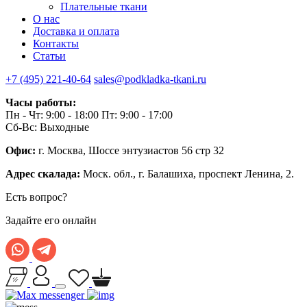
Плательные ткани
О нас
Доставка и оплата
Контакты
Статьи
+7 (495) 221-40-64
sales@podkladka-tkani.ru
Часы работы:
Пн - Чт: 9:00 - 18:00 Пт: 9:00 - 17:00
Сб-Вс: Выходные
Офис:
г. Москва, Шоссе энтузиастов 56 стр 32
Адрес скалада:
Моск. обл., г. Балашиха, проспект Ленина, 2.
Есть вопрос?
Задайте его онлайн