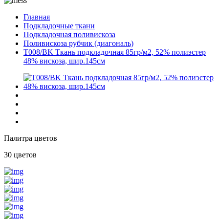
Главная
Подкладочные ткани
Подкладочная поливискоза
Поливискоза рубчик (диагональ)
T008/BK Ткань подкладочная 85гр/м2, 52% полиэстер
48% вискоза, шир.145см
Палитра цветов
30 цветов