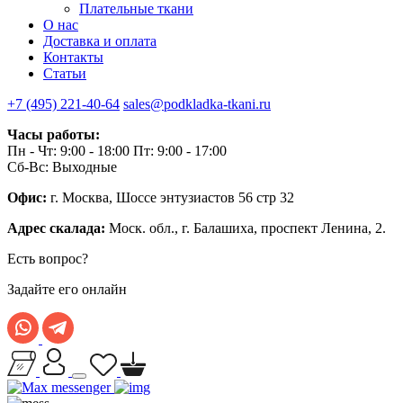
Плательные ткани
О нас
Доставка и оплата
Контакты
Статьи
+7 (495) 221-40-64
sales@podkladka-tkani.ru
Часы работы:
Пн - Чт: 9:00 - 18:00 Пт: 9:00 - 17:00
Сб-Вс: Выходные
Офис:
г. Москва, Шоссе энтузиастов 56 стр 32
Адрес скалада:
Моск. обл., г. Балашиха, проспект Ленина, 2.
Есть вопрос?
Задайте его онлайн