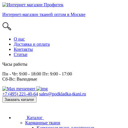
Интернет-магазин тканей оптом в Москве
О нас
Доставка и оплата
Контакты
Статьи
Часы работы
Пн - Чт: 9:00 - 18:00 Пт: 9:00 - 17:00
Сб-Вс: Выходные
+7 (495) 221-40-64
sales@podkladka-tkani.ru
Заказать каталог
Каталог
Карманные ткани
Карманная ткань однотонная