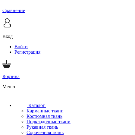
Сравнение
Вход
Войти
Регистрация
Корзина
Меню
Каталог
Карманные ткани
Костюмная ткань
Подкладочные ткани
Рукавная ткань
Сорочечная ткань