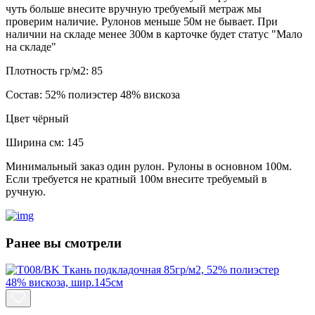
чуть больше внесите вручную требуемый метраж мы
проверим наличие. Рулонов меньше 50м не бывает. При
наличии на складе менее 300м в карточке будет статус "Мало
на складе"
Плотность гр/м2:
85
Состав:
52% полиэстер 48% вискоза
Цвет
чёрный
Ширина см:
145
Минимальный заказ один рулон. Рулоны в основном 100м.
Если требуется не кратный 100м внесите требуемый в
ручную.
Ранее вы смотрели