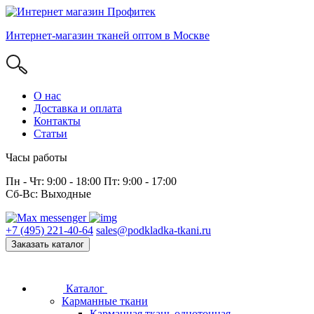
Интернет-магазин тканей оптом в Москве
О нас
Доставка и оплата
Контакты
Статьи
Часы работы
Пн - Чт: 9:00 - 18:00 Пт: 9:00 - 17:00
Сб-Вс: Выходные
+7 (495) 221-40-64
sales@podkladka-tkani.ru
Заказать каталог
Каталог
Карманные ткани
Карманная ткань однотонная