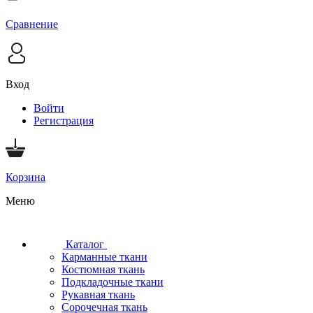
Сравнение
Вход
Войти
Регистрация
Корзина
Меню
Каталог
Карманные ткани
Костюмная ткань
Подкладочные ткани
Рукавная ткань
Сорочечная ткань