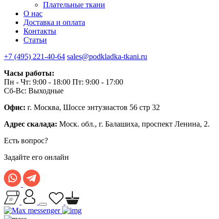
Плательные ткани
О нас
Доставка и оплата
Контакты
Статьи
+7 (495) 221-40-64
sales@podkladka-tkani.ru
Часы работы:
Пн - Чт: 9:00 - 18:00 Пт: 9:00 - 17:00
Сб-Вс: Выходные
Офис:
г. Москва, Шоссе энтузиастов 56 стр 32
Адрес скалада:
Моск. обл., г. Балашиха, проспект Ленина, 2.
Есть вопрос?
Задайте его онлайн