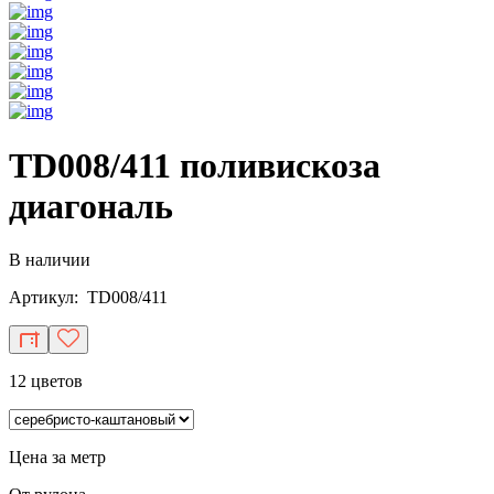
TD008/411 поливискоза
диагональ
В наличии
Артикул: TD008/411
12 цветов
Цена за метр