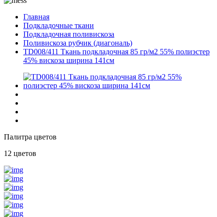
Главная
Подкладочные ткани
Подкладочная поливискоза
Поливискоза рубчик (диагональ)
TD008/411 Ткань подкладочная 85 гр/м2 55% полиэстер
45% вискоза ширина 141см
Палитра цветов
12 цветов