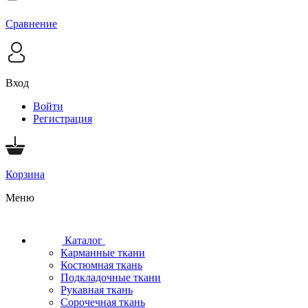
Сравнение
Вход
Войти
Регистрация
Корзина
Меню
Каталог
Карманные ткани
Костюмная ткань
Подкладочные ткани
Рукавная ткань
Сорочечная ткань