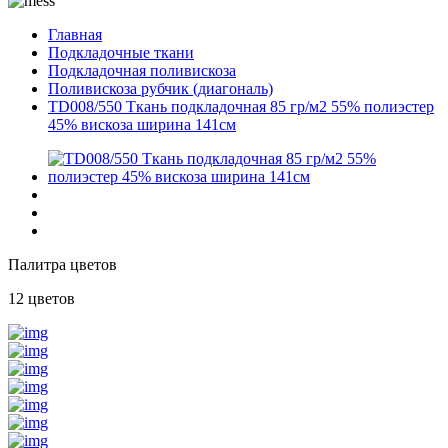
Главная
Подкладочные ткани
Подкладочная поливискоза
Поливискоза рубчик (диагональ)
TD008/550 Ткань подкладочная 85 гр/м2 55% полиэстер
45% вискоза ширина 141см
Палитра цветов
12 цветов