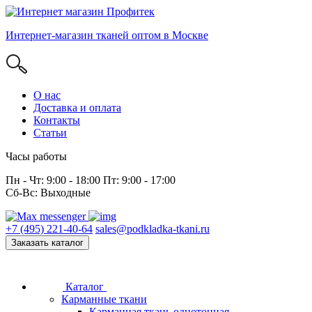
Интернет-магазин тканей оптом в Москве
О нас
Доставка и оплата
Контакты
Статьи
Часы работы
Пн - Чт: 9:00 - 18:00 Пт: 9:00 - 17:00
Сб-Вс: Выходные
+7 (495) 221-40-64
sales@podkladka-tkani.ru
Заказать каталог
Каталог
Карманные ткани
Карманная ткань однотонная