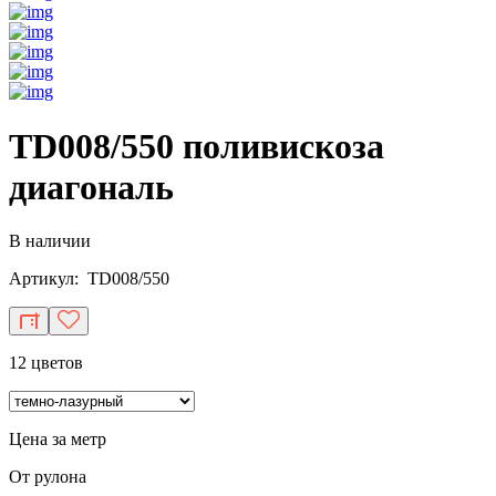
TD008/550 поливискоза
диагональ
В наличии
Артикул: TD008/550
12 цветов
Цена за метр
От рулона