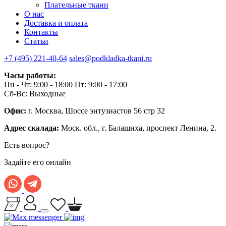
Плательные ткани
О нас
Доставка и оплата
Контакты
Статьи
+7 (495) 221-40-64
sales@podkladka-tkani.ru
Часы работы:
Пн - Чт: 9:00 - 18:00 Пт: 9:00 - 17:00
Сб-Вс: Выходные
Офис:
г. Москва, Шоссе энтузиастов 56 стр 32
Адрес скалада:
Моск. обл., г. Балашиха, проспект Ленина, 2.
Есть вопрос?
Задайте его онлайн