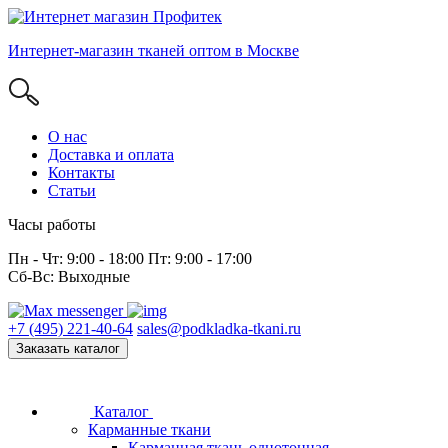
Интернет-магазин тканей оптом в Москве
О нас
Доставка и оплата
Контакты
Статьи
Часы работы
Пн - Чт: 9:00 - 18:00 Пт: 9:00 - 17:00
Сб-Вс: Выходные
+7 (495) 221-40-64
sales@podkladka-tkani.ru
Заказать каталог
Каталог
Карманные ткани
Карманная ткань однотонная