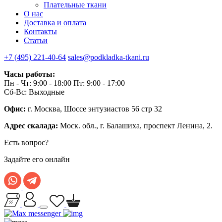
Плательные ткани
О нас
Доставка и оплата
Контакты
Статьи
+7 (495) 221-40-64
sales@podkladka-tkani.ru
Часы работы:
Пн - Чт: 9:00 - 18:00 Пт: 9:00 - 17:00
Сб-Вс: Выходные
Офис:
г. Москва, Шоссе энтузиастов 56 стр 32
Адрес скалада:
Моск. обл., г. Балашиха, проспект Ленина, 2.
Есть вопрос?
Задайте его онлайн