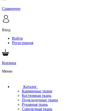
Сравнение
Вход
Войти
Регистрация
Корзина
Меню
Каталог
Карманные ткани
Костюмная ткань
Подкладочные ткани
Рукавная ткань
Сорочечная ткань