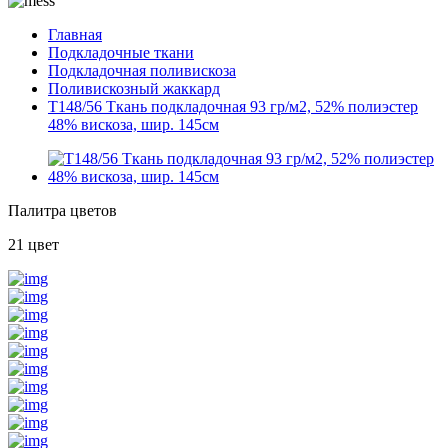
Главная
Подкладочные ткани
Подкладочная поливискоза
Поливискозный жаккард
T148/56 Ткань подкладочная 93 гр/м2, 52% полиэстер
48% вискоза, шир. 145см
Палитра цветов
21 цвет