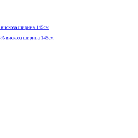
 вискоза ширина 145см