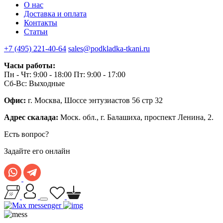
О нас
Доставка и оплата
Контакты
Статьи
+7 (495) 221-40-64
sales@podkladka-tkani.ru
Часы работы:
Пн - Чт: 9:00 - 18:00 Пт: 9:00 - 17:00
Сб-Вс: Выходные
Офис:
г. Москва, Шоссе энтузиастов 56 стр 32
Адрес скалада:
Моск. обл., г. Балашиха, проспект Ленина, 2.
Есть вопрос?
Задайте его онлайн