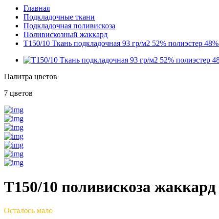
Главная
Подкладочные ткани
Подкладочная поливискоза
Поливискозный жаккард
T150/10 Ткань подкладочная 93 гр/м2 52% полиэстер 48%
Палитра цветов
7 цветов
T150/10 поливискоза жаккард
Осталось мало