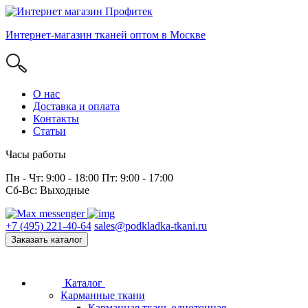
Интернет-магазин тканей оптом в Москве
О нас
Доставка и оплата
Контакты
Статьи
Часы работы
Пн - Чт: 9:00 - 18:00 Пт: 9:00 - 17:00
Сб-Вс: Выходные
+7 (495) 221-40-64
sales@podkladka-tkani.ru
Заказать каталог
Каталог
Карманные ткани
Карманная ткань однотонная