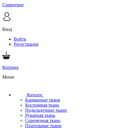
Сравнение
Вход
Войти
Регистрация
Корзина
Меню
Каталог
Карманные ткани
Костюмная ткань
Подкладочные ткани
Рукавная ткань
Сорочечная ткань
Плательные ткани