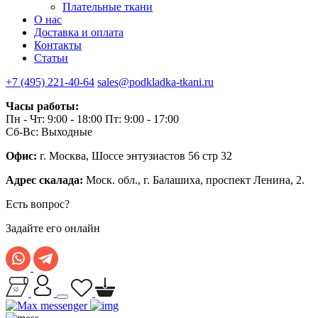
Плательные ткани
О нас
Доставка и оплата
Контакты
Статьи
+7 (495) 221-40-64
sales@podkladka-tkani.ru
Часы работы:
Пн - Чт: 9:00 - 18:00 Пт: 9:00 - 17:00
Сб-Вс: Выходные
Офис:
г. Москва, Шоссе энтузиастов 56 стр 32
Адрес скалада:
Моск. обл., г. Балашиха, проспект Ленина, 2.
Есть вопрос?
Задайте его онлайн