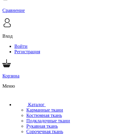
Сравнение
Вход
Войти
Регистрация
Корзина
Меню
Каталог
Карманные ткани
Костюмная ткань
Подкладочные ткани
Рукавная ткань
Сорочечная ткань