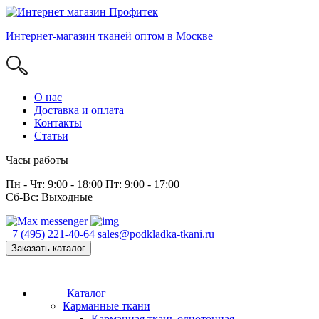
Интернет-магазин тканей оптом в Москве
О нас
Доставка и оплата
Контакты
Статьи
Часы работы
Пн - Чт: 9:00 - 18:00 Пт: 9:00 - 17:00
Сб-Вс: Выходные
+7 (495) 221-40-64
sales@podkladka-tkani.ru
Заказать каталог
Каталог
Карманные ткани
Карманная ткань однотонная