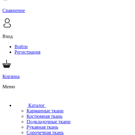
Сравнение
Вход
Войти
Регистрация
Корзина
Меню
Каталог
Карманные ткани
Костюмная ткань
Подкладочные ткани
Рукавная ткань
Сорочечная ткань