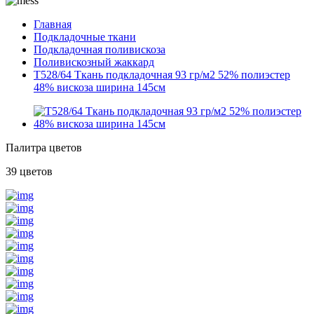
Главная
Подкладочные ткани
Подкладочная поливискоза
Поливискозный жаккард
T528/64 Ткань подкладочная 93 гр/м2 52% полиэстер
48% вискоза ширина 145см
Палитра цветов
39 цветов