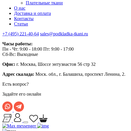
Плательные ткани
О нас
Доставка и оплата
Контакты
Статьи
+7 (495) 221-40-64
sales@podkladka-tkani.ru
Часы работы:
Пн - Чт: 9:00 - 18:00 Пт: 9:00 - 17:00
Сб-Вс: Выходные
Офис:
г. Москва, Шоссе энтузиастов 56 стр 32
Адрес скалада:
Моск. обл., г. Балашиха, проспект Ленина, 2.
Есть вопрос?
Задайте его онлайн