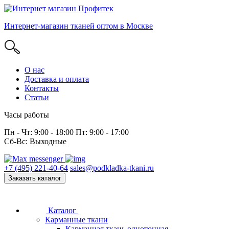
Интернет-магазин тканей оптом в Москве
О нас
Доставка и оплата
Контакты
Статьи
Часы работы
Пн - Чт: 9:00 - 18:00 Пт: 9:00 - 17:00
Сб-Вс: Выходные
+7 (495) 221-40-64
sales@podkladka-tkani.ru
Заказать каталог
Каталог
Карманные ткани
Карманная ткань однотонная