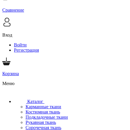
Сравнение
Вход
Войти
Регистрация
Корзина
Меню
Каталог
Карманные ткани
Костюмная ткань
Подкладочные ткани
Рукавная ткань
Сорочечная ткань