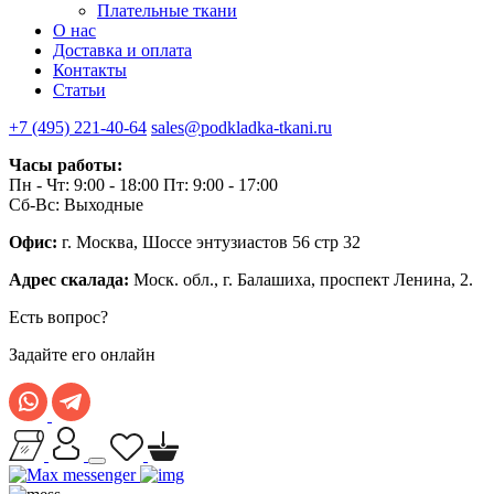
Плательные ткани
О нас
Доставка и оплата
Контакты
Статьи
+7 (495) 221-40-64
sales@podkladka-tkani.ru
Часы работы:
Пн - Чт: 9:00 - 18:00 Пт: 9:00 - 17:00
Сб-Вс: Выходные
Офис:
г. Москва, Шоссе энтузиастов 56 стр 32
Адрес скалада:
Моск. обл., г. Балашиха, проспект Ленина, 2.
Есть вопрос?
Задайте его онлайн