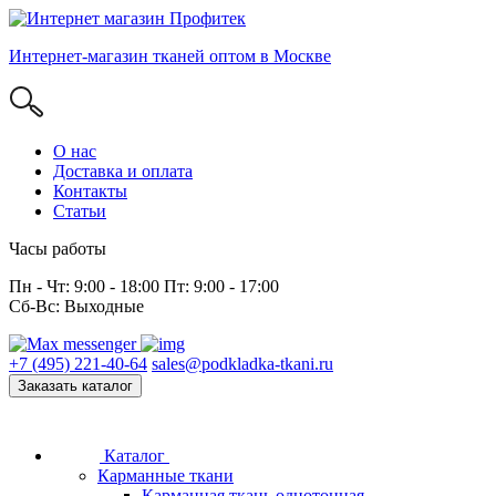
Интернет-магазин тканей оптом в Москве
О нас
Доставка и оплата
Контакты
Статьи
Часы работы
Пн - Чт: 9:00 - 18:00 Пт: 9:00 - 17:00
Сб-Вс: Выходные
+7 (495) 221-40-64
sales@podkladka-tkani.ru
Заказать каталог
Каталог
Карманные ткани
Карманная ткань однотонная