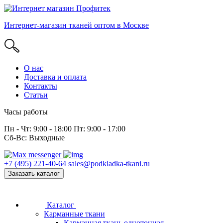
Интернет-магазин тканей оптом в Москве
О нас
Доставка и оплата
Контакты
Статьи
Часы работы
Пн - Чт: 9:00 - 18:00 Пт: 9:00 - 17:00
Сб-Вс: Выходные
+7 (495) 221-40-64
sales@podkladka-tkani.ru
Заказать каталог
Каталог
Карманные ткани
Карманная ткань однотонная