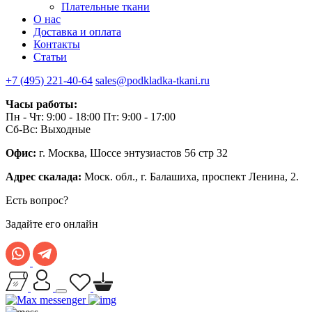
Плательные ткани
О нас
Доставка и оплата
Контакты
Статьи
+7 (495) 221-40-64
sales@podkladka-tkani.ru
Часы работы:
Пн - Чт: 9:00 - 18:00 Пт: 9:00 - 17:00
Сб-Вс: Выходные
Офис:
г. Москва, Шоссе энтузиастов 56 стр 32
Адрес скалада:
Моск. обл., г. Балашиха, проспект Ленина, 2.
Есть вопрос?
Задайте его онлайн