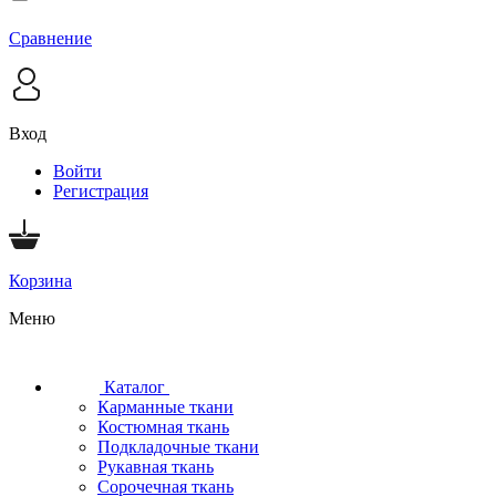
Сравнение
Вход
Войти
Регистрация
Корзина
Меню
Каталог
Карманные ткани
Костюмная ткань
Подкладочные ткани
Рукавная ткань
Сорочечная ткань