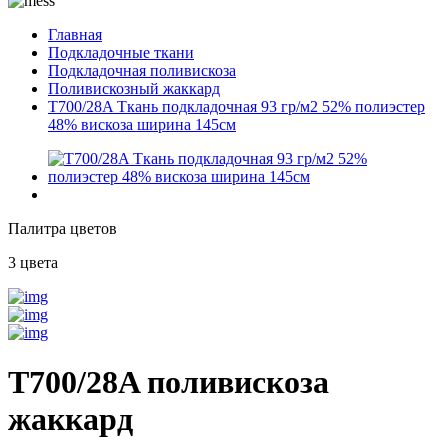
Главная
Подкладочные ткани
Подкладочная поливискоза
Поливискозный жаккард
T700/28A Ткань подкладочная 93 гр/м2 52% полиэстер
48% вискоза ширина 145см
Палитра цветов
3 цвета
T700/28A поливискоза
жаккард