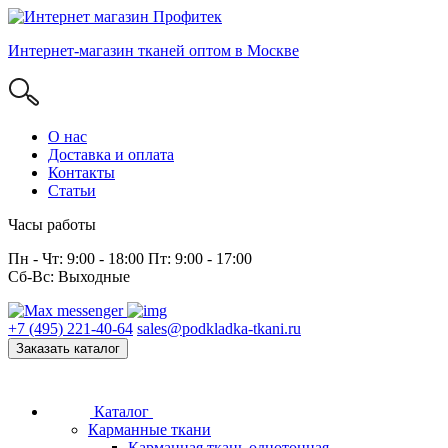
Интернет-магазин тканей оптом в Москве
О нас
Доставка и оплата
Контакты
Статьи
Часы работы
Пн - Чт: 9:00 - 18:00 Пт: 9:00 - 17:00
Сб-Вс: Выходные
+7 (495) 221-40-64
sales@podkladka-tkani.ru
Заказать каталог
Каталог
Карманные ткани
Карманная ткань однотонная