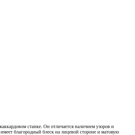
 жаккардовом станке. Он отличается наличием узоров и
 имеет благородный блеск на лицевой стороне и матовую