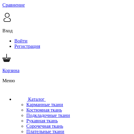
Сравнение
Вход
Войти
Регистрация
Корзина
Меню
Каталог
Карманные ткани
Костюмная ткань
Подкладочные ткани
Рукавная ткань
Сорочечная ткань
Плательные ткани