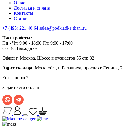
О нас
Доставка и оплата
Контакты
Статьи
+7 (495) 221-40-64
sales@podkladka-tkani.ru
Часы работы:
Пн - Чт: 9:00 - 18:00 Пт: 9:00 - 17:00
Сб-Вс: Выходные
Офис:
г. Москва, Шоссе энтузиастов 56 стр 32
Адрес скалада:
Моск. обл., г. Балашиха, проспект Ленина, 2.
Есть вопрос?
Задайте его онлайн