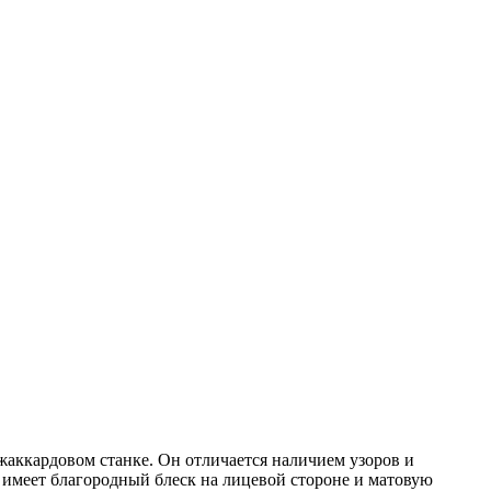
 жаккардовом станке. Он отличается наличием узоров и
 имеет благородный блеск на лицевой стороне и матовую