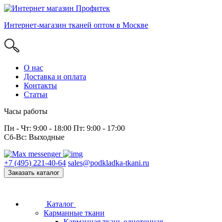
Интернет-магазин тканей оптом в Москве
О нас
Доставка и оплата
Контакты
Статьи
Часы работы
Пн - Чт: 9:00 - 18:00 Пт: 9:00 - 17:00
Сб-Вс: Выходные
+7 (495) 221-40-64
sales@podkladka-tkani.ru
Заказать каталог
Каталог
Карманные ткани
Карманная ткань однотонная