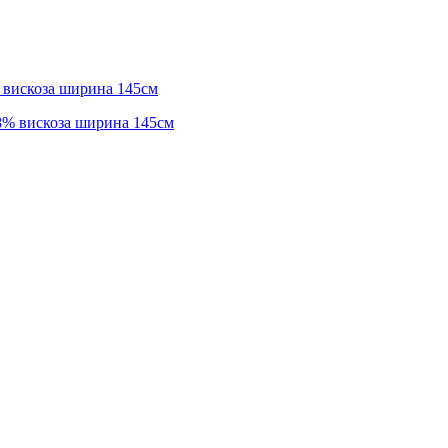
 вискоза ширина 145см