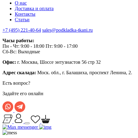
О нас
Доставка и оплата
Контакты
Статьи
+7 (495) 221-40-64
sales@podkladka-tkani.ru
Часы работы:
Пн - Чт: 9:00 - 18:00 Пт: 9:00 - 17:00
Сб-Вс: Выходные
Офис:
г. Москва, Шоссе энтузиастов 56 стр 32
Адрес скалада:
Моск. обл., г. Балашиха, проспект Ленина, 2.
Есть вопрос?
Задайте его онлайн