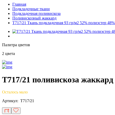
Главная
Подкладочные ткани
Подкладочная поливискоза
Поливискозный жаккард
T717/21 Ткань подкладочная 93 гр/м2 52% полиэстер 48%
Палитра цветов
2 цвета
T717/21 поливискоза жаккард
Осталось мало
Артикул: T717/21