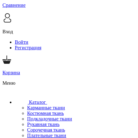
Сравнение
Вход
Войти
Регистрация
Корзина
Меню
Каталог
Карманные ткани
Костюмная ткань
Подкладочные ткани
Рукавная ткань
Сорочечная ткань
Плательные ткани