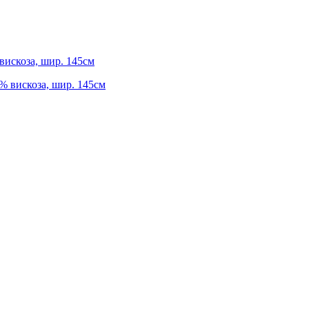
вискоза, шир. 145см