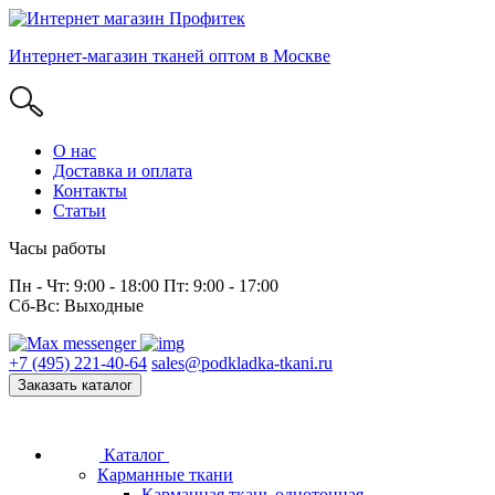
Интернет-магазин тканей оптом в Москве
О нас
Доставка и оплата
Контакты
Статьи
Часы работы
Пн - Чт: 9:00 - 18:00 Пт: 9:00 - 17:00
Сб-Вс: Выходные
+7 (495) 221-40-64
sales@podkladka-tkani.ru
Заказать каталог
Каталог
Карманные ткани
Карманная ткань однотонная