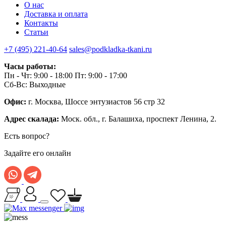
О нас
Доставка и оплата
Контакты
Статьи
+7 (495) 221-40-64
sales@podkladka-tkani.ru
Часы работы:
Пн - Чт: 9:00 - 18:00 Пт: 9:00 - 17:00
Сб-Вс: Выходные
Офис:
г. Москва, Шоссе энтузиастов 56 стр 32
Адрес скалада:
Моск. обл., г. Балашиха, проспект Ленина, 2.
Есть вопрос?
Задайте его онлайн