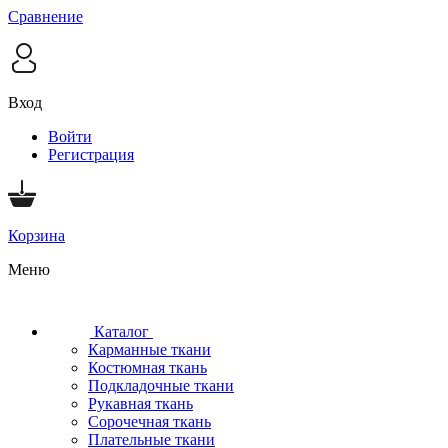
Сравнение
Вход
Войти
Регистрация
Корзина
Меню
Каталог
Карманные ткани
Костюмная ткань
Подкладочные ткани
Рукавная ткань
Сорочечная ткань
Плательные ткани