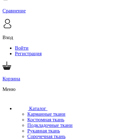
Сравнение
Вход
Войти
Регистрация
Корзина
Меню
Каталог
Карманные ткани
Костюмная ткань
Подкладочные ткани
Рукавная ткань
Сорочечная ткань