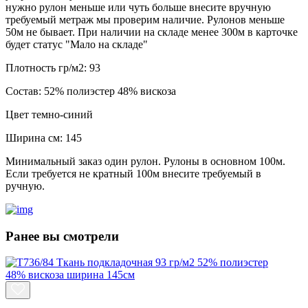
нужно рулон меньше или чуть больше внесите вручную
требуемый метраж мы проверим наличие. Рулонов меньше
50м не бывает. При наличии на складе менее 300м в карточке
будет статус "Мало на складе"
Плотность гр/м2:
93
Состав:
52% полиэстер 48% вискоза
Цвет
темно-синий
Ширина см:
145
Минимальный заказ один рулон. Рулоны в основном 100м.
Если требуется не кратный 100м внесите требуемый в
ручную.
Ранее вы смотрели