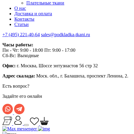
Плательные ткани
О нас
Доставка и оплата
Контакты
Статьи
+7 (495) 221-40-64
sales@podkladka-tkani.ru
Часы работы:
Пн - Чт: 9:00 - 18:00 Пт: 9:00 - 17:00
Сб-Вс: Выходные
Офис:
г. Москва, Шоссе энтузиастов 56 стр 32
Адрес скалада:
Моск. обл., г. Балашиха, проспект Ленина, 2.
Есть вопрос?
Задайте его онлайн