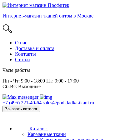
Интернет-магазин тканей оптом в Москве
О нас
Доставка и оплата
Контакты
Статьи
Часы работы
Пн - Чт: 9:00 - 18:00 Пт: 9:00 - 17:00
Сб-Вс: Выходные
+7 (495) 221-40-64
sales@podkladka-tkani.ru
Заказать каталог
Каталог
Карманные ткани
Карманная ткань однотонная