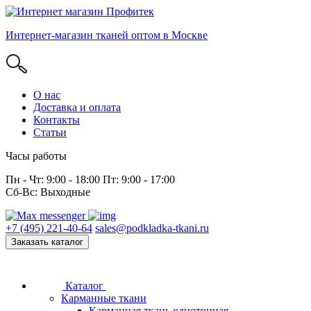
Интернет-магазин тканей оптом в Москве
О нас
Доставка и оплата
Контакты
Статьи
Часы работы
Пн - Чт: 9:00 - 18:00 Пт: 9:00 - 17:00
Сб-Вс: Выходные
+7 (495) 221-40-64
sales@podkladka-tkani.ru
Заказать каталог
Каталог
Карманные ткани
Карманная ткань однотонная