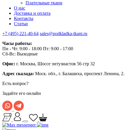
Плательные ткани
О нас
Доставка и оплата
Контакты
Статьи
+7 (495) 221-40-64
sales@podkladka-tkani.ru
Часы работы:
Пн - Чт: 9:00 - 18:00 Пт: 9:00 - 17:00
Сб-Вс: Выходные
Офис:
г. Москва, Шоссе энтузиастов 56 стр 32
Адрес скалада:
Моск. обл., г. Балашиха, проспект Ленина, 2.
Есть вопрос?
Задайте его онлайн