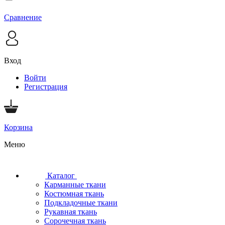
Сравнение
Вход
Войти
Регистрация
Корзина
Меню
Каталог
Карманные ткани
Костюмная ткань
Подкладочные ткани
Рукавная ткань
Сорочечная ткань