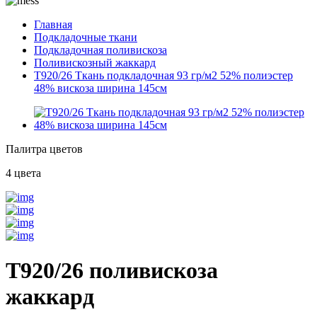
Главная
Подкладочные ткани
Подкладочная поливискоза
Поливискозный жаккард
T920/26 Ткань подкладочная 93 гр/м2 52% полиэстер
48% вискоза ширина 145см
Палитра цветов
4 цвета
T920/26 поливискоза
жаккард