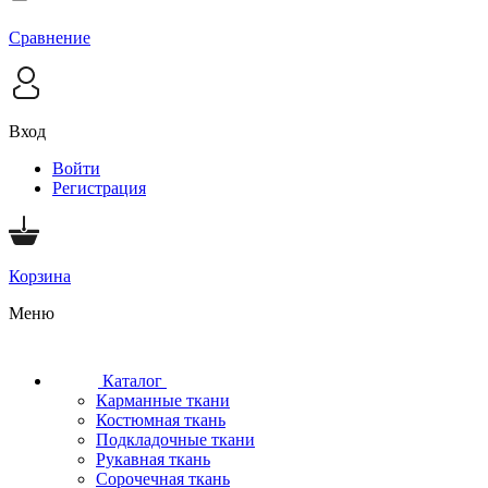
Сравнение
Вход
Войти
Регистрация
Корзина
Меню
Каталог
Карманные ткани
Костюмная ткань
Подкладочные ткани
Рукавная ткань
Сорочечная ткань