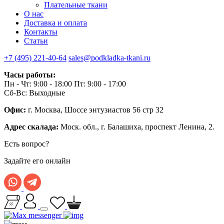
Плательные ткани
О нас
Доставка и оплата
Контакты
Статьи
+7 (495) 221-40-64
sales@podkladka-tkani.ru
Часы работы:
Пн - Чт: 9:00 - 18:00 Пт: 9:00 - 17:00
Сб-Вс: Выходные
Офис:
г. Москва, Шоссе энтузиастов 56 стр 32
Адрес скалада:
Моск. обл., г. Балашиха, проспект Ленина, 2.
Есть вопрос?
Задайте его онлайн