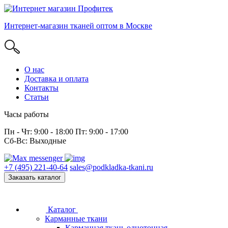
Интернет-магазин тканей оптом в Москве
О нас
Доставка и оплата
Контакты
Статьи
Часы работы
Пн - Чт: 9:00 - 18:00 Пт: 9:00 - 17:00
Сб-Вс: Выходные
+7 (495) 221-40-64
sales@podkladka-tkani.ru
Заказать каталог
Каталог
Карманные ткани
Карманная ткань однотонная