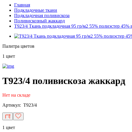
Главная
Подкладочные ткани
Подкладочная поливискоза
Поливискозный жаккард
T923/4 Ткань подкладочная 95 гр/м2 55% полиэстер 45% 
Палитра цветов
1 цвет
T923/4 поливискоза жаккард
Нет на складе
Артикул: T923/4
1 цвет