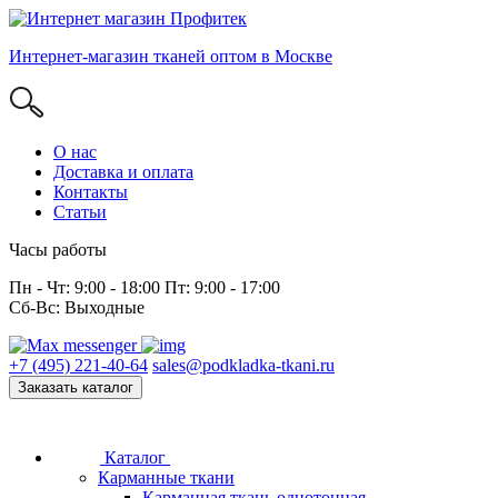
Интернет-магазин тканей оптом в Москве
О нас
Доставка и оплата
Контакты
Статьи
Часы работы
Пн - Чт: 9:00 - 18:00 Пт: 9:00 - 17:00
Сб-Вс: Выходные
+7 (495) 221-40-64
sales@podkladka-tkani.ru
Заказать каталог
Каталог
Карманные ткани
Карманная ткань однотонная