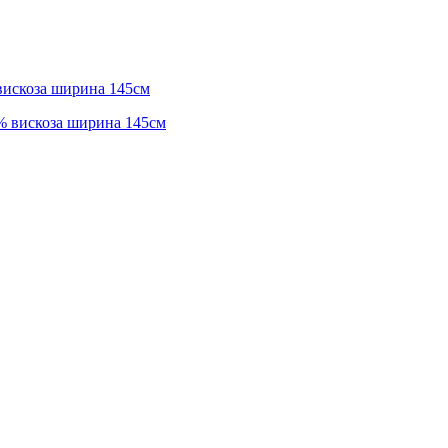
вискоза ширина 145см