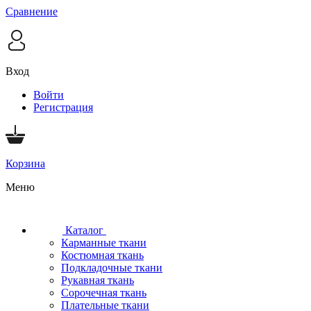
Сравнение
Вход
Войти
Регистрация
Корзина
Меню
Каталог
Карманные ткани
Костюмная ткань
Подкладочные ткани
Рукавная ткань
Сорочечная ткань
Плательные ткани