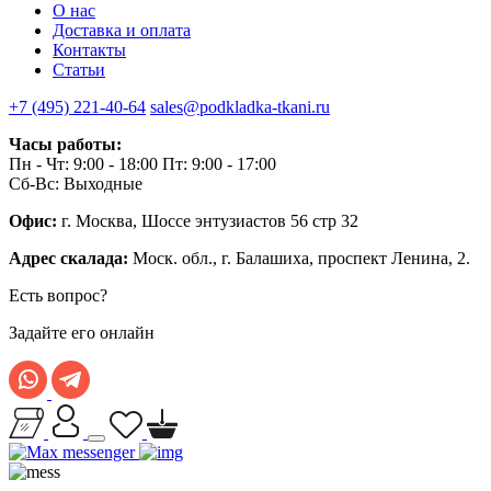
О нас
Доставка и оплата
Контакты
Статьи
+7 (495) 221-40-64
sales@podkladka-tkani.ru
Часы работы:
Пн - Чт: 9:00 - 18:00 Пт: 9:00 - 17:00
Сб-Вс: Выходные
Офис:
г. Москва, Шоссе энтузиастов 56 стр 32
Адрес скалада:
Моск. обл., г. Балашиха, проспект Ленина, 2.
Есть вопрос?
Задайте его онлайн