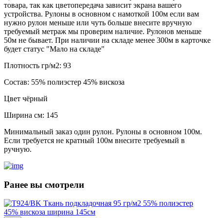
товара, так как цветопередача зависит экрана вашего
устройства. Рулоны в основном с намоткой 100м если вам
нужно рулон меньше или чуть больше внесите вручную
требуемый метраж мы проверим наличие. Рулонов меньше
50м не бывает. При наличии на складе менее 300м в карточке
будет статус "Мало на складе"
Плотность гр/м2:
93
Состав:
55% полиэстер 45% вискоза
Цвет
чёрный
Ширина см:
145
Минимальный заказ один рулон. Рулоны в основном 100м.
Если требуется не кратный 100м внесите требуемый в
ручную.
Ранее вы смотрели