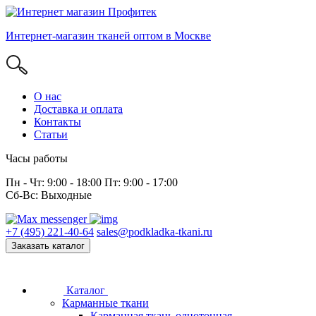
Интернет-магазин тканей оптом в Москве
О нас
Доставка и оплата
Контакты
Статьи
Часы работы
Пн - Чт: 9:00 - 18:00 Пт: 9:00 - 17:00
Сб-Вс: Выходные
+7 (495) 221-40-64
sales@podkladka-tkani.ru
Заказать каталог
Каталог
Карманные ткани
Карманная ткань однотонная