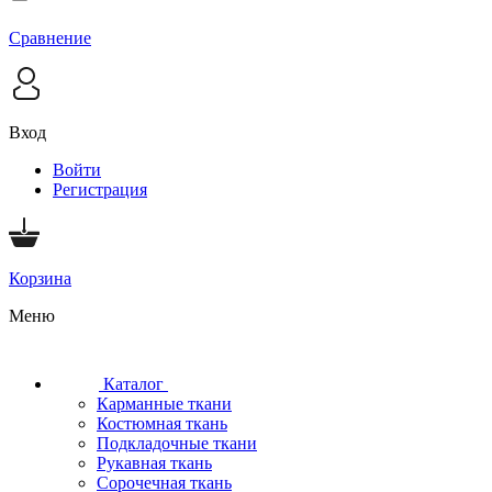
Сравнение
Вход
Войти
Регистрация
Корзина
Меню
Каталог
Карманные ткани
Костюмная ткань
Подкладочные ткани
Рукавная ткань
Сорочечная ткань