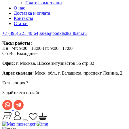
Плательные ткани
О нас
Доставка и оплата
Контакты
Статьи
+7 (495) 221-40-64
sales@podkladka-tkani.ru
Часы работы:
Пн - Чт: 9:00 - 18:00 Пт: 9:00 - 17:00
Сб-Вс: Выходные
Офис:
г. Москва, Шоссе энтузиастов 56 стр 32
Адрес скалада:
Моск. обл., г. Балашиха, проспект Ленина, 2.
Есть вопрос?
Задайте его онлайн