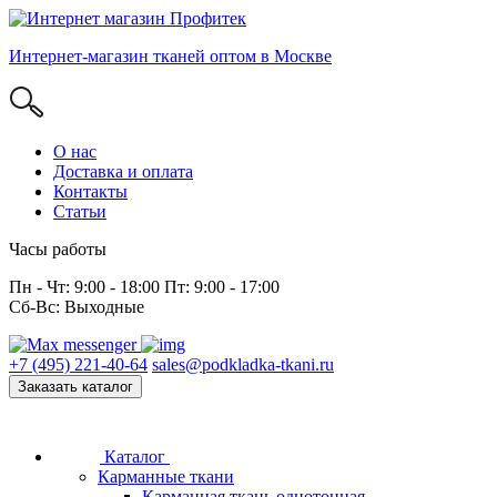
Интернет-магазин тканей оптом в Москве
О нас
Доставка и оплата
Контакты
Статьи
Часы работы
Пн - Чт: 9:00 - 18:00 Пт: 9:00 - 17:00
Сб-Вс: Выходные
+7 (495) 221-40-64
sales@podkladka-tkani.ru
Заказать каталог
Каталог
Карманные ткани
Карманная ткань однотонная