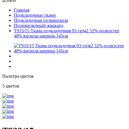
Главная
Подкладочные ткани
Подкладочная поливискоза
Поливискозный жаккард
T933/15 Ткань подкладочная 93 гр/м2 52% полиэстер
48% вискоза ширина 145см
Палитра цветов
5 цветов