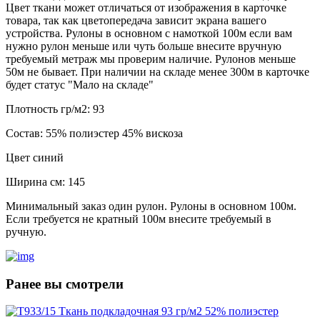
Цвет ткани может отличаться от изображения в карточке
товара, так как цветопередача зависит экрана вашего
устройства. Рулоны в основном с намоткой 100м если вам
нужно рулон меньше или чуть больше внесите вручную
требуемый метраж мы проверим наличие. Рулонов меньше
50м не бывает. При наличии на складе менее 300м в карточке
будет статус "Мало на складе"
Плотность гр/м2:
93
Состав:
55% полиэстер 45% вискоза
Цвет
синий
Ширина см:
145
Минимальный заказ один рулон. Рулоны в основном 100м.
Если требуется не кратный 100м внесите требуемый в
ручную.
Ранее вы смотрели