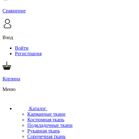
Сравнение
Вход
Войти
Регистрация
Корзина
Меню
Каталог
Карманные ткани
Костюмная ткань
Подкладочные ткани
Рукавная ткань
Сорочечная ткань