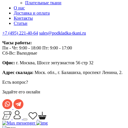
Плательные ткани
О нас
Доставка и оплата
Контакты
Статьи
+7 (495) 221-40-64
sales@podkladka-tkani.ru
Часы работы:
Пн - Чт: 9:00 - 18:00 Пт: 9:00 - 17:00
Сб-Вс: Выходные
Офис:
г. Москва, Шоссе энтузиастов 56 стр 32
Адрес скалада:
Моск. обл., г. Балашиха, проспект Ленина, 2.
Есть вопрос?
Задайте его онлайн