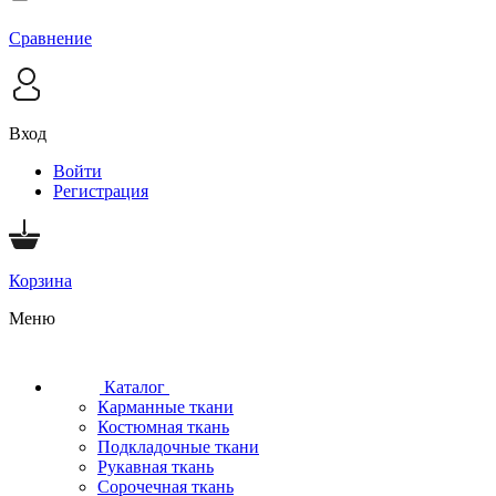
Сравнение
Вход
Войти
Регистрация
Корзина
Меню
Каталог
Карманные ткани
Костюмная ткань
Подкладочные ткани
Рукавная ткань
Сорочечная ткань