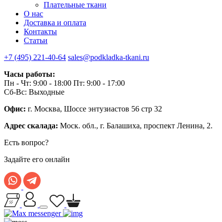
Плательные ткани
О нас
Доставка и оплата
Контакты
Статьи
+7 (495) 221-40-64
sales@podkladka-tkani.ru
Часы работы:
Пн - Чт: 9:00 - 18:00 Пт: 9:00 - 17:00
Сб-Вс: Выходные
Офис:
г. Москва, Шоссе энтузиастов 56 стр 32
Адрес скалада:
Моск. обл., г. Балашиха, проспект Ленина, 2.
Есть вопрос?
Задайте его онлайн