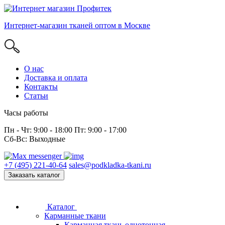
Интернет-магазин тканей оптом в Москве
О нас
Доставка и оплата
Контакты
Статьи
Часы работы
Пн - Чт: 9:00 - 18:00 Пт: 9:00 - 17:00
Сб-Вс: Выходные
+7 (495) 221-40-64
sales@podkladka-tkani.ru
Заказать каталог
Каталог
Карманные ткани
Карманная ткань однотонная