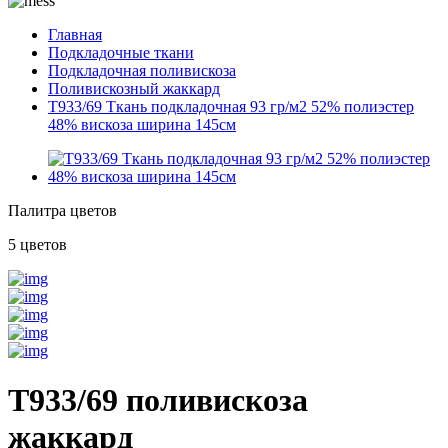
Главная
Подкладочные ткани
Подкладочная поливискоза
Поливискозный жаккард
T933/69 Ткань подкладочная 93 гр/м2 52% полиэстер
48% вискоза ширина 145см
Палитра цветов
5 цветов
T933/69 поливискоза
жаккард