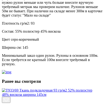
нужно рулон меньше или чуть больше внесите вручную
требуемый метраж мы проверим наличие. Рулонов меньше
50м не бывает. При наличии на складе менее 300м в карточке
будет статус "Мало на складе"
Плотность гр/м2:
93
Состав:
55% полиэстер 45% вискоза
Цвет
серо-коричневый
Ширина см:
145
Минимальный заказ один рулон. Рулоны в основном 100м.
Если требуется не кратный 100м внесите требуемый в
ручную.
Ранее вы смотрели