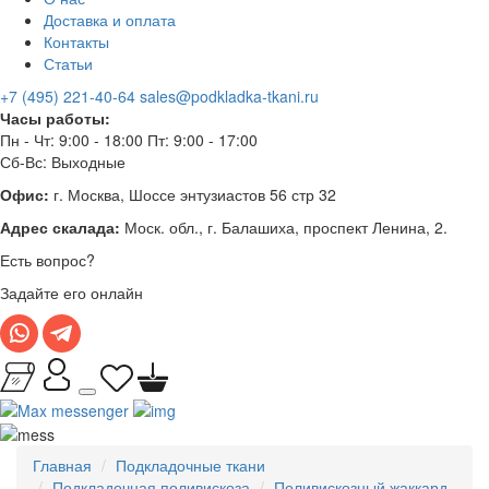
Доставка и оплата
Контакты
Статьи
+7 (495) 221-40-64
sales@podkladka-tkani.ru
Часы работы:
Пн - Чт: 9:00 - 18:00 Пт: 9:00 - 17:00
Сб-Вс: Выходные
Офис:
г. Москва, Шоссе энтузиастов 56 стр 32
Адрес скалада:
Моск. обл., г. Балашиха, проспект Ленина, 2.
Есть вопрос?
Задайте его онлайн
Главная
Подкладочные ткани
Подкладочная поливискоза
Поливискозный жаккард