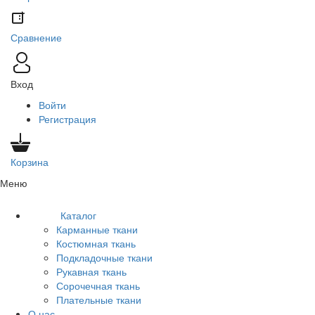
Сравнение
Вход
Войти
Регистрация
Корзина
Меню
Каталог
Карманные ткани
Костюмная ткань
Подкладочные ткани
Рукавная ткань
Сорочечная ткань
Плательные ткани
О нас