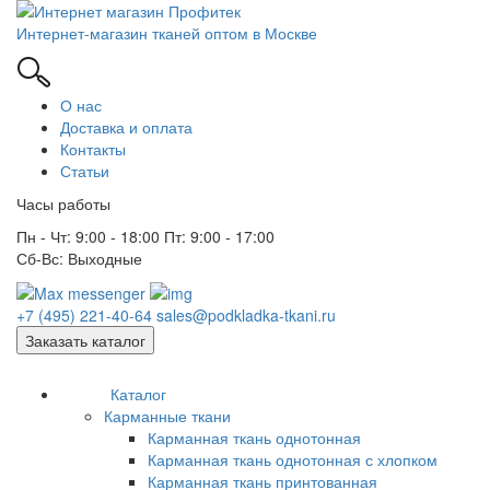
Интернет-магазин тканей оптом в Москве
О нас
Доставка и оплата
Контакты
Статьи
Часы работы
Пн - Чт: 9:00 - 18:00 Пт: 9:00 - 17:00
Сб-Вс: Выходные
+7 (495) 221-40-64
sales@podkladka-tkani.ru
Заказать каталог
Каталог
Карманные ткани
Карманная ткань однотонная
Карманная ткань однотонная с хлопком
Карманная ткань принтованная