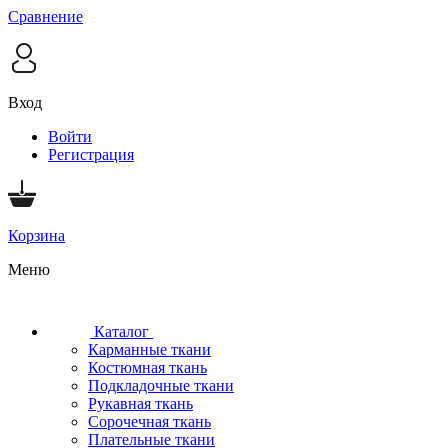
Сравнение
Вход
Войти
Регистрация
Корзина
Меню
Каталог
Карманные ткани
Костюмная ткань
Подкладочные ткани
Рукавная ткань
Сорочечная ткань
Плательные ткани