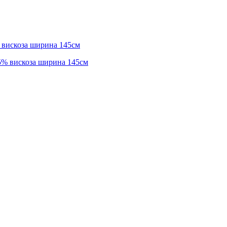
 вискоза ширина 145см