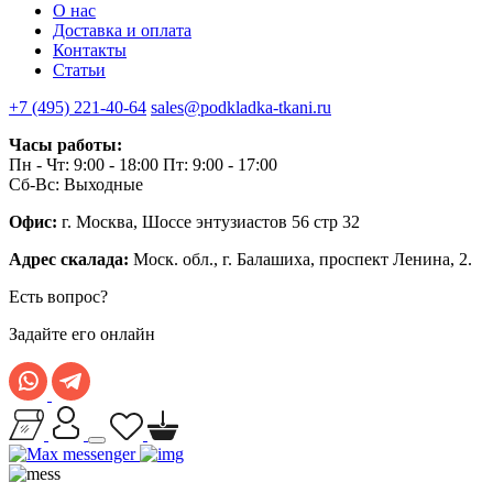
О нас
Доставка и оплата
Контакты
Статьи
+7 (495) 221-40-64
sales@podkladka-tkani.ru
Часы работы:
Пн - Чт: 9:00 - 18:00 Пт: 9:00 - 17:00
Сб-Вс: Выходные
Офис:
г. Москва, Шоссе энтузиастов 56 стр 32
Адрес скалада:
Моск. обл., г. Балашиха, проспект Ленина, 2.
Есть вопрос?
Задайте его онлайн