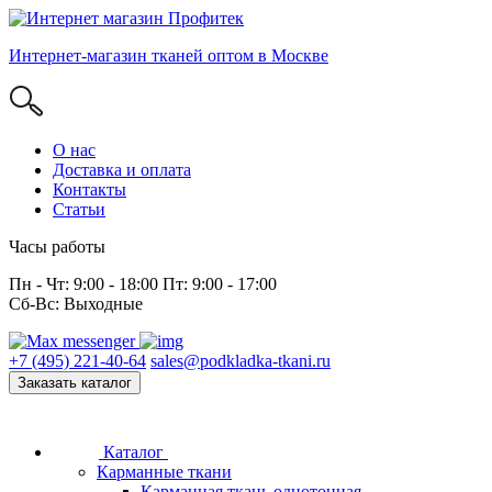
Интернет-магазин тканей оптом в Москве
О нас
Доставка и оплата
Контакты
Статьи
Часы работы
Пн - Чт: 9:00 - 18:00 Пт: 9:00 - 17:00
Сб-Вс: Выходные
+7 (495) 221-40-64
sales@podkladka-tkani.ru
Заказать каталог
Каталог
Карманные ткани
Карманная ткань однотонная