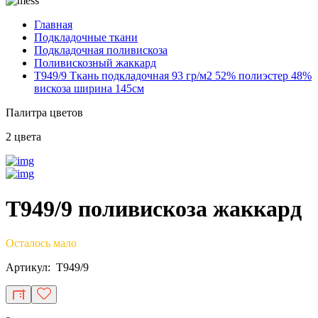
Главная
Подкладочные ткани
Подкладочная поливискоза
Поливискозный жаккард
T949/9 Ткань подкладочная 93 гр/м2 52% полиэстер 48%
вискоза ширина 145см
Палитра цветов
2 цвета
T949/9 поливискоза жаккард
Осталось мало
Артикул: T949/9