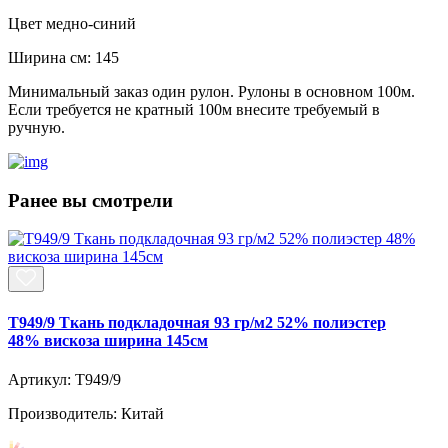
Цвет
медно-синий
Ширина см:
145
Минимальный заказ один рулон. Рулоны в основном 100м.
Если требуется не кратный 100м внесите требуемый в
ручную.
Ранее вы смотрели
T949/9 Ткань подкладочная 93 гр/м2 52% полиэстер
48% вискоза ширина 145см
Артикул: T949/9
Производитель: Китай