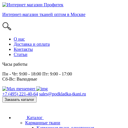
Интернет-магазин тканей оптом в Москве
О нас
Доставка и оплата
Контакты
Статьи
Часы работы
Пн - Чт: 9:00 - 18:00 Пт: 9:00 - 17:00
Сб-Вс: Выходные
+7 (495) 221-40-64
sales@podkladka-tkani.ru
Заказать каталог
Каталог
Карманные ткани
Карманная ткань однотонная