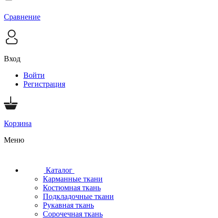
Сравнение
Вход
Войти
Регистрация
Корзина
Меню
Каталог
Карманные ткани
Костюмная ткань
Подкладочные ткани
Рукавная ткань
Сорочечная ткань