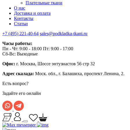
Плательные ткани
О нас
Доставка и оплата
Контакты
Статьи
+7 (495) 221-40-64
sales@podkladka-tkani.ru
Часы работы:
Пн - Чт: 9:00 - 18:00 Пт: 9:00 - 17:00
Сб-Вс: Выходные
Офис:
г. Москва, Шоссе энтузиастов 56 стр 32
Адрес скалада:
Моск. обл., г. Балашиха, проспект Ленина, 2.
Есть вопрос?
Задайте его онлайн