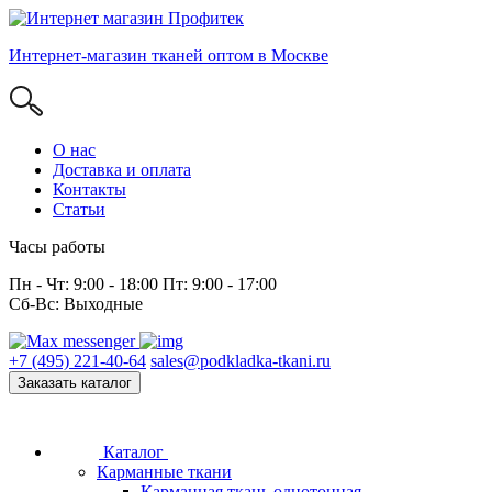
Интернет-магазин тканей оптом в Москве
О нас
Доставка и оплата
Контакты
Статьи
Часы работы
Пн - Чт: 9:00 - 18:00 Пт: 9:00 - 17:00
Сб-Вс: Выходные
+7 (495) 221-40-64
sales@podkladka-tkani.ru
Заказать каталог
Каталог
Карманные ткани
Карманная ткань однотонная