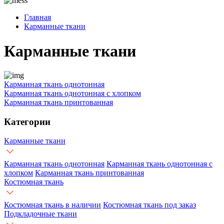
Главная
Карманные ткани
Карманные ткани
Карманная ткань однотонная
Карманная ткань однотонная с хлопком
Карманная ткань принтованная
Категории
Карманные ткани
Карманная ткань однотонная
Карманная ткань однотонная с
хлопком
Карманная ткань принтованная
Костюмная ткань
Костюмная ткань в наличии
Костюмная ткань под заказ
Подкладочные ткани