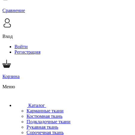
Сравнение
Вход
Войти
Регистрация
Корзина
Меню
Каталог
Карманные ткани
Костюмная ткань
Подкладочные ткани
Рукавная ткань
Сорочечная ткань