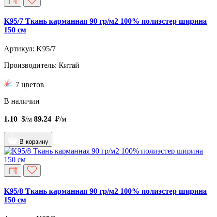
K95/7 Ткань карманная 90 гр/м2 100% полиэстер ширина
150 см
Артикул: K95/7
Производитель: Китай
7 цветов
В наличии
1.10
$/м
89.24
₽/м
В корзину
K95/8 Ткань карманная 90 гр/м2 100% полиэстер ширина
150 см