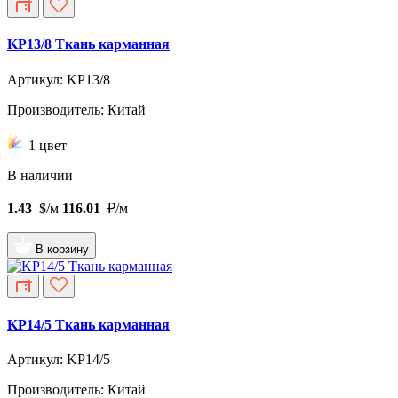
KP13/8 Ткань карманная
Артикул: KP13/8
Производитель: Китай
1 цвет
В наличии
1.43
$/м
116.01
₽/м
В корзину
KP14/5 Ткань карманная
Артикул: KP14/5
Производитель: Китай