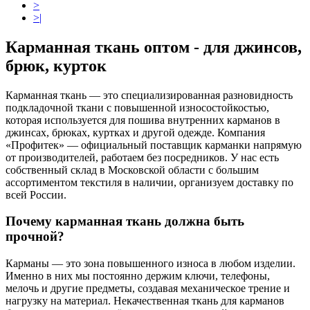
>
>|
Карманная ткань оптом - для джинсов,
брюк, курток
Карманная ткань — это специализированная разновидность
подкладочной ткани с повышенной износостойкостью,
которая используется для пошива внутренних карманов в
джинсах, брюках, куртках и другой одежде. Компания
«Профитек» — официальный поставщик карманки напрямую
от производителей, работаем без посредников. У нас есть
собственный склад в Московской области с большим
ассортиментом текстиля в наличии, организуем доставку по
всей России.
Почему карманная ткань должна быть
прочной?
Карманы — это зона повышенного износа в любом изделии.
Именно в них мы постоянно держим ключи, телефоны,
мелочь и другие предметы, создавая механическое трение и
нагрузку на материал. Некачественная ткань для карманов