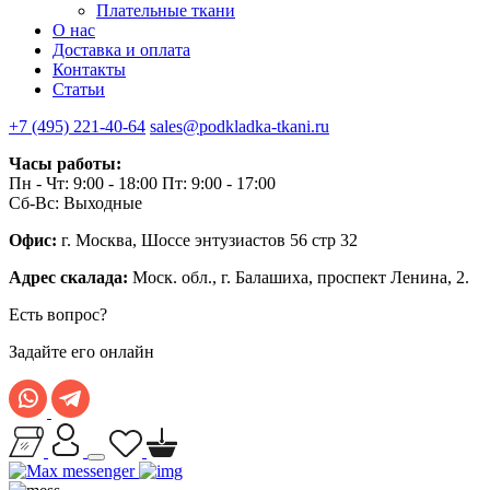
Плательные ткани
О нас
Доставка и оплата
Контакты
Статьи
+7 (495) 221-40-64
sales@podkladka-tkani.ru
Часы работы:
Пн - Чт: 9:00 - 18:00 Пт: 9:00 - 17:00
Сб-Вс: Выходные
Офис:
г. Москва, Шоссе энтузиастов 56 стр 32
Адрес скалада:
Моск. обл., г. Балашиха, проспект Ленина, 2.
Есть вопрос?
Задайте его онлайн