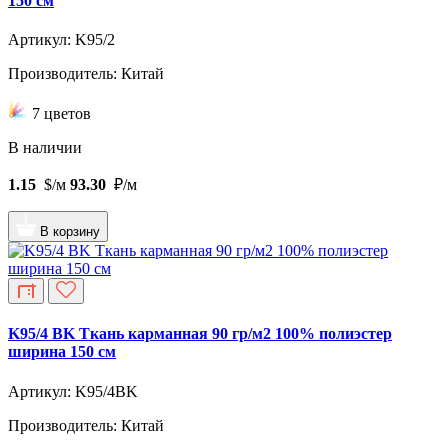
150 см
Артикул: K95/2
Производитель: Китай
7 цветов
В наличии
1.15
$/м
93.30
₽/м
В корзину
K95/4 BK Ткань карманная 90 гр/м2 100% полиэстер
ширина 150 см
Артикул: K95/4BK
Производитель: Китай