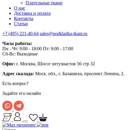
Плательные ткани
О нас
Доставка и оплата
Контакты
Статьи
+7 (495) 221-40-64
sales@podkladka-tkani.ru
Часы работы:
Пн - Чт: 9:00 - 18:00 Пт: 9:00 - 17:00
Сб-Вс: Выходные
Офис:
г. Москва, Шоссе энтузиастов 56 стр 32
Адрес скалада:
Моск. обл., г. Балашиха, проспект Ленина, 2.
Есть вопрос?
Задайте его онлайн