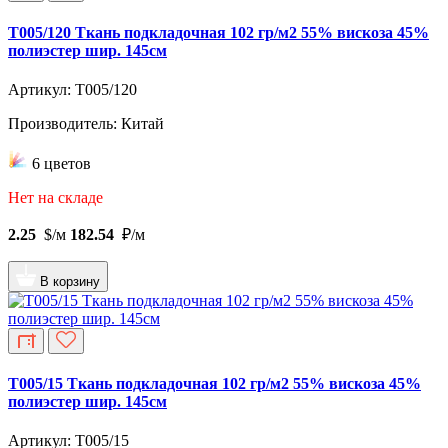
T005/120 Ткань подкладочная 102 гр/м2 55% вискоза 45%
полиэстер шир. 145см
Артикул: T005/120
Производитель: Китай
6 цветов
Нет на складе
2.25
$/м
182.54
₽/м
В корзину
T005/15 Ткань подкладочная 102 гр/м2 55% вискоза 45%
полиэстер шир. 145см
Артикул: T005/15