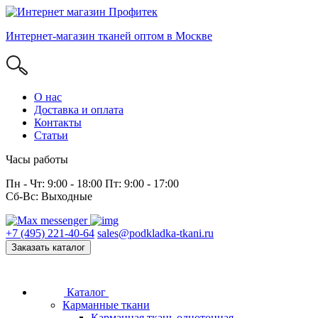
Интернет-магазин тканей оптом в Москве
О нас
Доставка и оплата
Контакты
Статьи
Часы работы
Пн - Чт: 9:00 - 18:00 Пт: 9:00 - 17:00
Сб-Вс: Выходные
+7 (495) 221-40-64
sales@podkladka-tkani.ru
Заказать каталог
Каталог
Карманные ткани
Карманная ткань однотонная