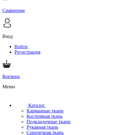
Сравнение
Вход
Войти
Регистрация
Корзина
Меню
Каталог
Карманные ткани
Костюмная ткань
Подкладочные ткани
Рукавная ткань
Сорочечная ткань