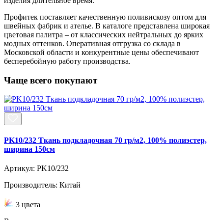
изделия длительное время.
Профитек поставляет качественную поливискозу оптом для
швейных фабрик и ателье. В каталоге представлена широкая
цветовая палитра – от классических нейтральных до ярких
модных оттенков. Оперативная отгрузка со склада в
Московской области и конкурентные цены обеспечивают
бесперебойную работу производства.
Чаще всего покупают
PK10/232 Ткань подкладочная 70 гр/м2, 100% полиэстер,
ширина 150см
Артикул: PK10/232
Производитель: Китай
3 цвета