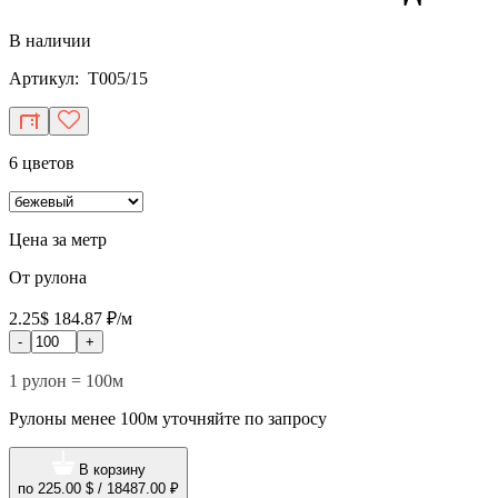
В наличии
Артикул: T005/15
6 цветов
Цена за метр
От рулона
2.25$
184.87 ₽/м
-
+
1 рулон = 100м
Рулоны менее 100м уточняйте по запросу
В корзину
по
225.00 $
/
18487.00 ₽