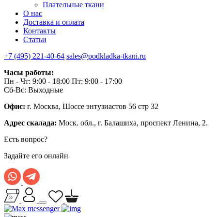
Плательные ткани
О нас
Доставка и оплата
Контакты
Статьи
+7 (495) 221-40-64
sales@podkladka-tkani.ru
Часы работы:
Пн - Чт: 9:00 - 18:00 Пт: 9:00 - 17:00
Сб-Вс: Выходные
Офис:
г. Москва, Шоссе энтузиастов 56 стр 32
Адрес скалада:
Моск. обл., г. Балашиха, проспект Ленина, 2.
Есть вопрос?
Задайте его онлайн