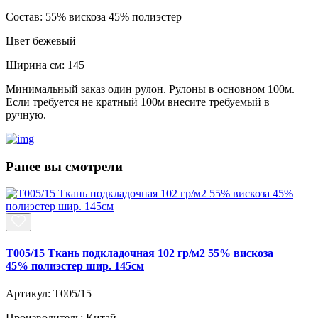
Состав:
55% вискоза 45% полиэстер
Цвет
бежевый
Ширина см:
145
Минимальный заказ один рулон. Рулоны в основном 100м.
Если требуется не кратный 100м внесите требуемый в
ручную.
Ранее вы смотрели
T005/15 Ткань подкладочная 102 гр/м2 55% вискоза
45% полиэстер шир. 145см
Артикул: T005/15
Производитель: Китай