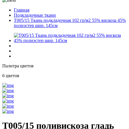
Главная
Подкладочные ткани
T005/15 Ткань подкладочная 102 гр/м2 55% вискоза 45%
полиэстер шир. 145см
Палитра цветов
6 цветов
T005/15 поливискоза гладь