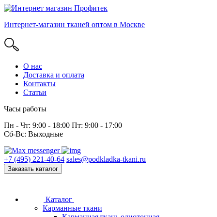
Интернет-магазин тканей оптом в Москве
О нас
Доставка и оплата
Контакты
Статьи
Часы работы
Пн - Чт: 9:00 - 18:00 Пт: 9:00 - 17:00
Сб-Вс: Выходные
+7 (495) 221-40-64
sales@podkladka-tkani.ru
Заказать каталог
Каталог
Карманные ткани
Карманная ткань однотонная