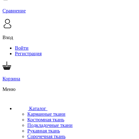
Сравнение
Вход
Войти
Регистрация
Корзина
Меню
Каталог
Карманные ткани
Костюмная ткань
Подкладочные ткани
Рукавная ткань
Сорочечная ткань