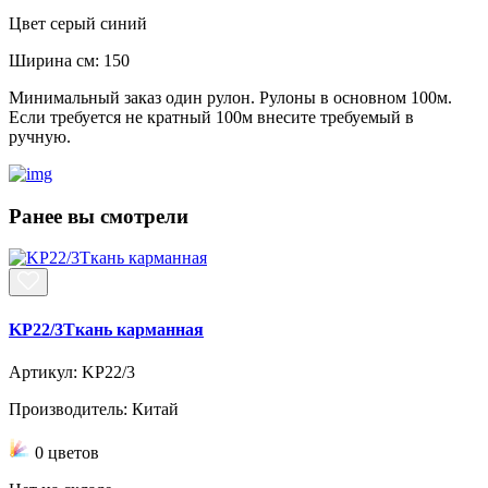
Цвет
серый синий
Ширина см:
150
Минимальный заказ один рулон. Рулоны в основном 100м.
Если требуется не кратный 100м внесите требуемый в
ручную.
Ранее вы смотрели
KP22/3Ткань карманная
Артикул: KP22/3
Производитель: Китай
0 цветов