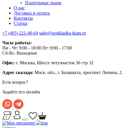
Плательные ткани
О нас
Доставка и оплата
Контакты
Статьи
+7 (495) 221-40-64
sales@podkladka-tkani.ru
Часы работы:
Пн - Чт: 9:00 - 18:00 Пт: 9:00 - 17:00
Сб-Вс: Выходные
Офис:
г. Москва, Шоссе энтузиастов 56 стр 32
Адрес скалада:
Моск. обл., г. Балашиха, проспект Ленина, 2.
Есть вопрос?
Задайте его онлайн