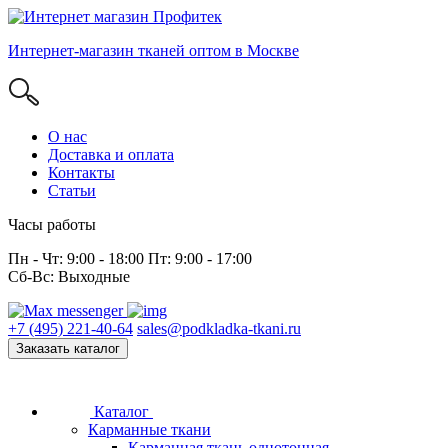
Интернет-магазин тканей оптом в Москве
О нас
Доставка и оплата
Контакты
Статьи
Часы работы
Пн - Чт: 9:00 - 18:00 Пт: 9:00 - 17:00
Сб-Вс: Выходные
+7 (495) 221-40-64
sales@podkladka-tkani.ru
Заказать каталог
Каталог
Карманные ткани
Карманная ткань однотонная