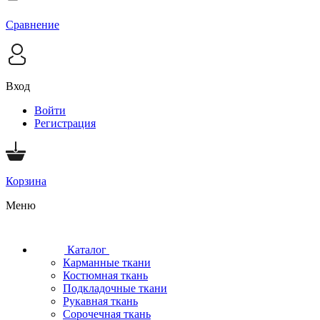
Сравнение
Вход
Войти
Регистрация
Корзина
Меню
Каталог
Карманные ткани
Костюмная ткань
Подкладочные ткани
Рукавная ткань
Сорочечная ткань