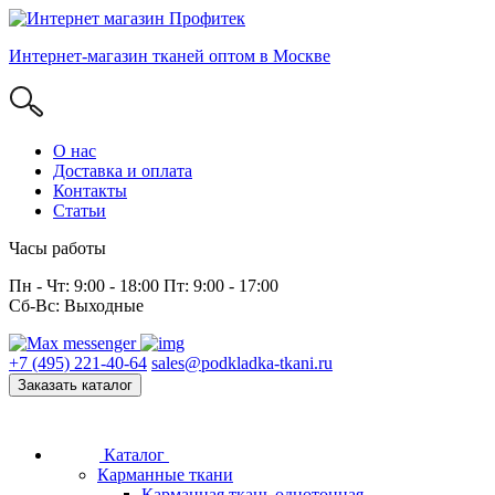
Интернет-магазин тканей оптом в Москве
О нас
Доставка и оплата
Контакты
Статьи
Часы работы
Пн - Чт: 9:00 - 18:00 Пт: 9:00 - 17:00
Сб-Вс: Выходные
+7 (495) 221-40-64
sales@podkladka-tkani.ru
Заказать каталог
Каталог
Карманные ткани
Карманная ткань однотонная