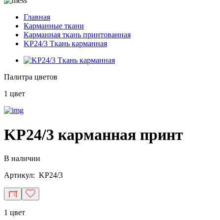
Главная
Карманные ткани
Карманная ткань принтованная
KP24/3 Ткань карманная
Палитра цветов
1 цвет
KP24/3 карманная принт
В наличии
Артикул: KP24/3
1 цвет