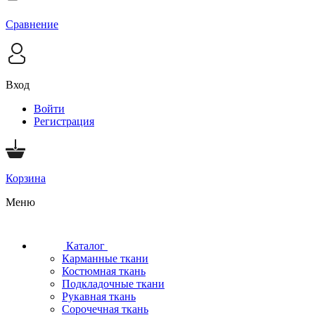
Сравнение
Вход
Войти
Регистрация
Корзина
Меню
Каталог
Карманные ткани
Костюмная ткань
Подкладочные ткани
Рукавная ткань
Сорочечная ткань