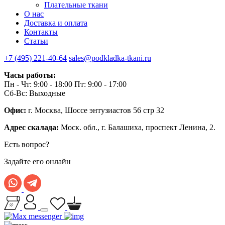
Плательные ткани
О нас
Доставка и оплата
Контакты
Статьи
+7 (495) 221-40-64
sales@podkladka-tkani.ru
Часы работы:
Пн - Чт: 9:00 - 18:00 Пт: 9:00 - 17:00
Сб-Вс: Выходные
Офис:
г. Москва, Шоссе энтузиастов 56 стр 32
Адрес скалада:
Моск. обл., г. Балашиха, проспект Ленина, 2.
Есть вопрос?
Задайте его онлайн