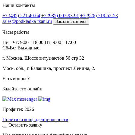
Наши контакты
+7 (495) 221-40-64
+7 (985) 007-93-91
+7 (926) 719-52-53
sales@podkladka-tkani.ru
Заказать каталог
Часы работы
Пн - Чт: 9:00 - 18:00 Пт: 9:00 - 17:00
Сб-Вс: Выходные
г. Москва, Шоссе энтузиастов 56 стр 32
Моск. обл., г. Балашиха, проспект Ленина, 2.
Есть вопрос?
Задайте его онлайн
Профитек 2026
Политика конфиденциальности
Оставить заявку