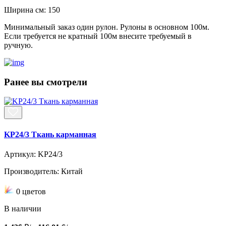
Ширина см:
150
Минимальный заказ один рулон. Рулоны в основном 100м.
Если требуется не кратный 100м внесите требуемый в
ручную.
Ранее вы смотрели
KP24/3 Ткань карманная
Артикул: KP24/3
Производитель: Китай
0 цветов
В наличии