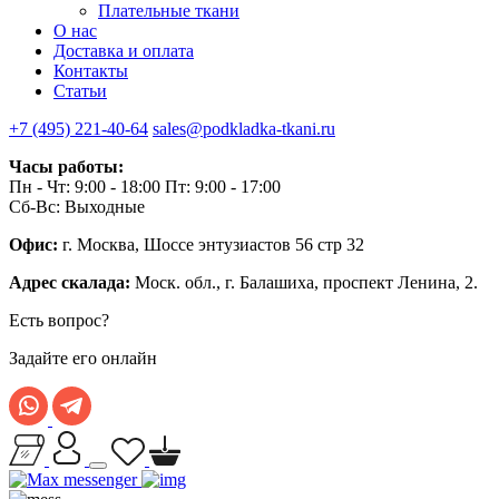
Плательные ткани
О нас
Доставка и оплата
Контакты
Статьи
+7 (495) 221-40-64
sales@podkladka-tkani.ru
Часы работы:
Пн - Чт: 9:00 - 18:00 Пт: 9:00 - 17:00
Сб-Вс: Выходные
Офис:
г. Москва, Шоссе энтузиастов 56 стр 32
Адрес скалада:
Моск. обл., г. Балашиха, проспект Ленина, 2.
Есть вопрос?
Задайте его онлайн