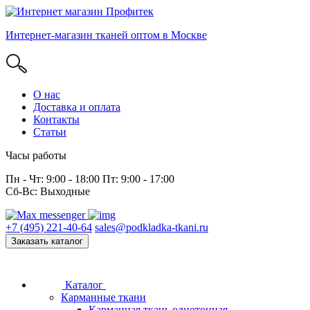
Интернет-магазин тканей оптом в Москве
О нас
Доставка и оплата
Контакты
Статьи
Часы работы
Пн - Чт: 9:00 - 18:00 Пт: 9:00 - 17:00
Сб-Вс: Выходные
+7 (495) 221-40-64
sales@podkladka-tkani.ru
Заказать каталог
Каталог
Карманные ткани
Карманная ткань однотонная