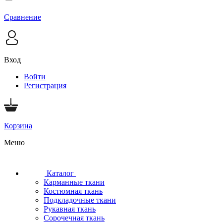
Сравнение
Вход
Войти
Регистрация
Корзина
Меню
Каталог
Карманные ткани
Костюмная ткань
Подкладочные ткани
Рукавная ткань
Сорочечная ткань