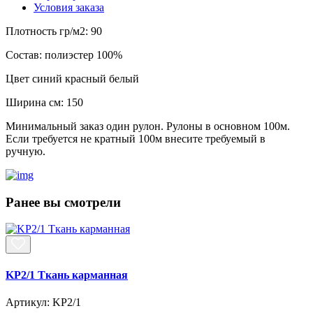
Условия заказа
Плотность гр/м2:
90
Состав:
полиэстер 100%
Цвет
синий красный белый
Ширина см:
150
Минимальный заказ один рулон. Рулоны в основном 100м.
Если требуется не кратный 100м внесите требуемый в
ручную.
Ранее вы смотрели
KP2/1 Ткань карманная
Артикул: KP2/1