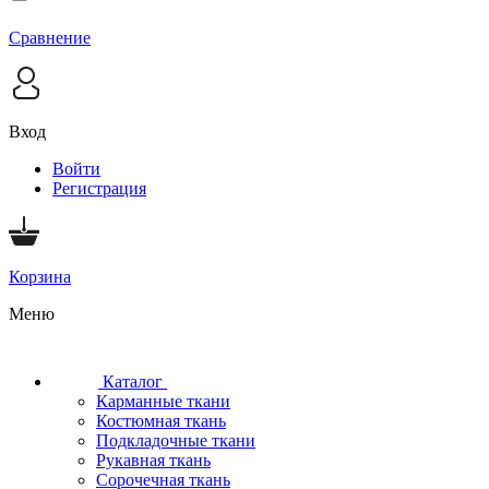
Сравнение
Вход
Войти
Регистрация
Корзина
Меню
Каталог
Карманные ткани
Костюмная ткань
Подкладочные ткани
Рукавная ткань
Сорочечная ткань