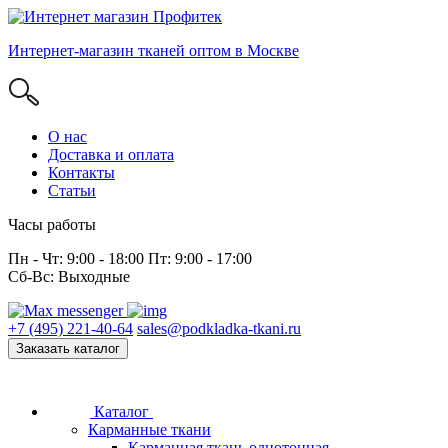
Интернет-магазин тканей оптом в Москве
О нас
Доставка и оплата
Контакты
Статьи
Часы работы
Пн - Чт: 9:00 - 18:00 Пт: 9:00 - 17:00
Сб-Вс: Выходные
+7 (495) 221-40-64
sales@podkladka-tkani.ru
Заказать каталог
Каталог
Карманные ткани
Карманная ткань однотонная