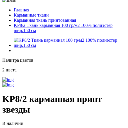
Главная
Карманные ткани
Карманная ткань принтованная
KP8/2 Ткань карманная 100 гр/м2 100% полиэстер
шир.150 см
Палитра цветов
2 цвета
KP8/2 карманная принт
звезды
В наличии