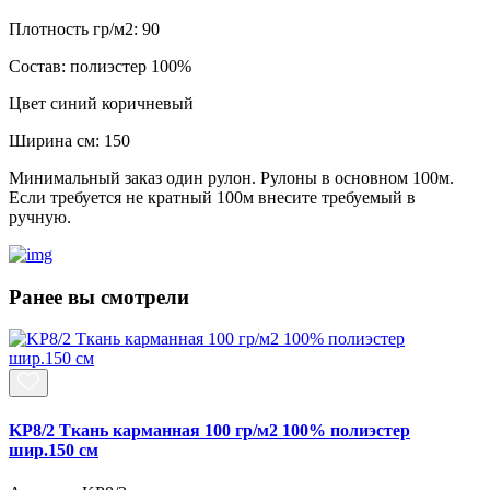
Плотность гр/м2:
90
Состав:
полиэстер 100%
Цвет
синий коричневый
Ширина см:
150
Минимальный заказ один рулон. Рулоны в основном 100м.
Если требуется не кратный 100м внесите требуемый в
ручную.
Ранее вы смотрели
KP8/2 Ткань карманная 100 гр/м2 100% полиэстер
шир.150 см