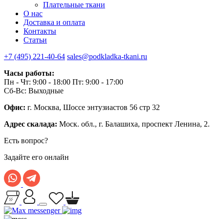
Плательные ткани
О нас
Доставка и оплата
Контакты
Статьи
+7 (495) 221-40-64
sales@podkladka-tkani.ru
Часы работы:
Пн - Чт: 9:00 - 18:00 Пт: 9:00 - 17:00
Сб-Вс: Выходные
Офис:
г. Москва, Шоссе энтузиастов 56 стр 32
Адрес скалада:
Моск. обл., г. Балашиха, проспект Ленина, 2.
Есть вопрос?
Задайте его онлайн