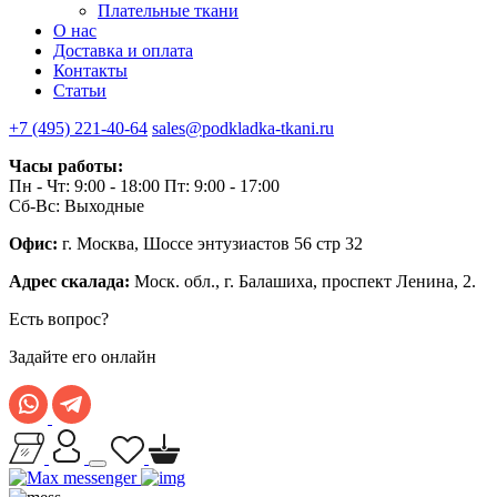
Плательные ткани
О нас
Доставка и оплата
Контакты
Статьи
+7 (495) 221-40-64
sales@podkladka-tkani.ru
Часы работы:
Пн - Чт: 9:00 - 18:00 Пт: 9:00 - 17:00
Сб-Вс: Выходные
Офис:
г. Москва, Шоссе энтузиастов 56 стр 32
Адрес скалада:
Моск. обл., г. Балашиха, проспект Ленина, 2.
Есть вопрос?
Задайте его онлайн