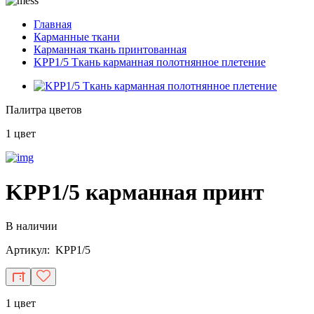
Главная
Карманные ткани
Карманная ткань принтованная
KPP1/5 Ткань карманная полотнянное плетение
Палитра цветов
1 цвет
KPP1/5 карманная принт
В наличии
Артикул: KPP1/5
1 цвет