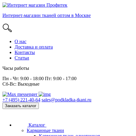
Интернет-магазин тканей оптом в Москве
О нас
Доставка и оплата
Контакты
Статьи
Часы работы
Пн - Чт: 9:00 - 18:00 Пт: 9:00 - 17:00
Сб-Вс: Выходные
+7 (495) 221-40-64
sales@podkladka-tkani.ru
Заказать каталог
Каталог
Карманные ткани
Карманная ткань однотонная