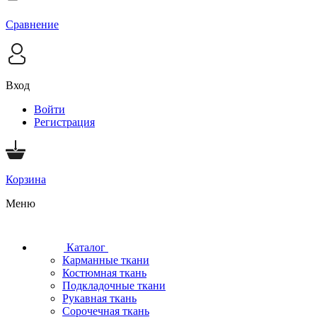
Сравнение
Вход
Войти
Регистрация
Корзина
Меню
Каталог
Карманные ткани
Костюмная ткань
Подкладочные ткани
Рукавная ткань
Сорочечная ткань