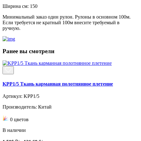
Ширина см:
150
Минимальный заказ один рулон. Рулоны в основном 100м.
Если требуется не кратный 100м внесите требуемый в
ручную.
Ранее вы смотрели
KPP1/5 Ткань карманная полотнянное плетение
Артикул: KPP1/5
Производитель: Китай
0 цветов
В наличии