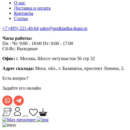
О нас
Доставка и оплата
Контакты
Статьи
+7 (495) 221-40-64
sales@podkladka-tkani.ru
Часы работы:
Пн - Чт: 9:00 - 18:00 Пт: 9:00 - 17:00
Сб-Вс: Выходные
Офис:
г. Москва, Шоссе энтузиастов 56 стр 32
Адрес скалада:
Моск. обл., г. Балашиха, проспект Ленина, 2.
Есть вопрос?
Задайте его онлайн