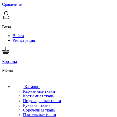
Сравнение
Вход
Войти
Регистрация
Корзина
Меню
Каталог
Карманные ткани
Костюмная ткань
Подкладочные ткани
Рукавная ткань
Сорочечная ткань
Плательные ткани