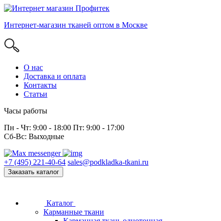
Интернет-магазин тканей оптом в Москве
О нас
Доставка и оплата
Контакты
Статьи
Часы работы
Пн - Чт: 9:00 - 18:00 Пт: 9:00 - 17:00
Сб-Вс: Выходные
+7 (495) 221-40-64
sales@podkladka-tkani.ru
Заказать каталог
Каталог
Карманные ткани
Карманная ткань однотонная