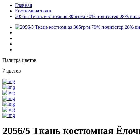
Главная
Костюмная ткань
2056/5 Ткань костюмная 305гр/м 70% полиэстер 28% виск
Палитра цветов
7 цветов
2056/5 Ткань костюмная Ёлоч