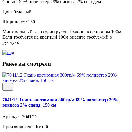
Состав:
69% полиэстер 29% вискоза 2% спандекс
Цвет
бежевый
Ширина см:
150
Минимальный заказ один рулон. Рулоны в основном 100м.
Если требуется не кратный 100м внесите требуемый в
ручную.
Ранее вы смотрели
7041/12 Ткань костюмная 300гр/м 69% полиэстер 29%
вискоза 2% спанд. 150 см
Артикул: 7041/12
Производитель: Китай