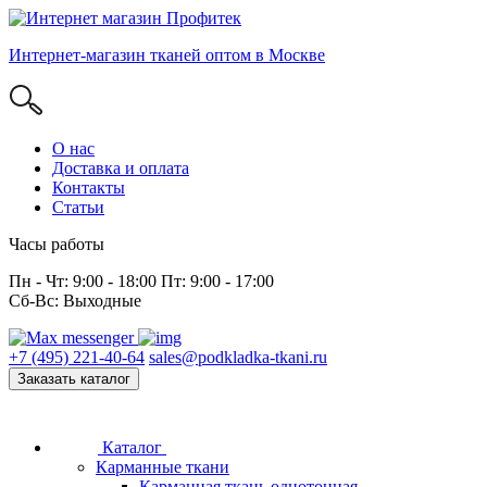
Интернет-магазин тканей оптом в Москве
О нас
Доставка и оплата
Контакты
Статьи
Часы работы
Пн - Чт: 9:00 - 18:00 Пт: 9:00 - 17:00
Сб-Вс: Выходные
+7 (495) 221-40-64
sales@podkladka-tkani.ru
Заказать каталог
Каталог
Карманные ткани
Карманная ткань однотонная