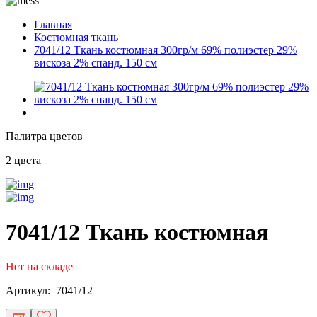
Главная
Костюмная ткань
7041/12 Ткань костюмная 300гр/м 69% полиэстер 29%
вискоза 2% спанд. 150 см
Палитра цветов
2 цвета
7041/12 Ткань костюмная
Нет на складе
Артикул: 7041/12