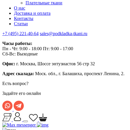
Плательные ткани
О нас
Доставка и оплата
Контакты
Статьи
+7 (495) 221-40-64
sales@podkladka-tkani.ru
Часы работы:
Пн - Чт: 9:00 - 18:00 Пт: 9:00 - 17:00
Сб-Вс: Выходные
Офис:
г. Москва, Шоссе энтузиастов 56 стр 32
Адрес скалада:
Моск. обл., г. Балашиха, проспект Ленина, 2.
Есть вопрос?
Задайте его онлайн