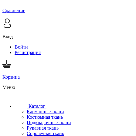
Сравнение
Вход
Войти
Регистрация
Корзина
Меню
Каталог
Карманные ткани
Костюмная ткань
Подкладочные ткани
Рукавная ткань
Сорочечная ткань