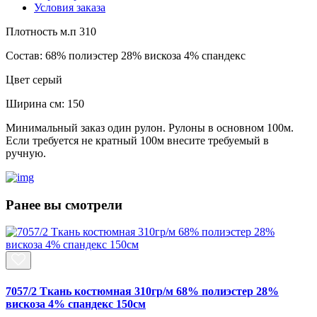
Условия заказа
Плотность м.п
310
Состав:
68% полиэстер 28% вискоза 4% спандекс
Цвет
серый
Ширина см:
150
Минимальный заказ один рулон. Рулоны в основном 100м.
Если требуется не кратный 100м внесите требуемый в
ручную.
Ранее вы смотрели
7057/2 Ткань костюмная 310гр/м 68% полиэстер 28%
вискоза 4% спандекс 150см