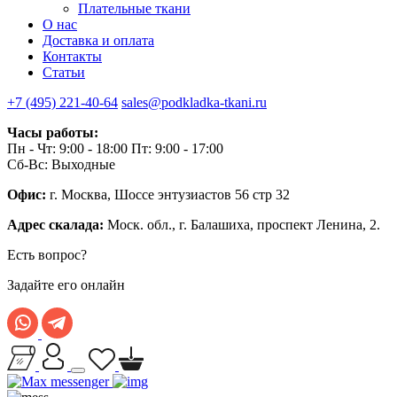
Плательные ткани
О нас
Доставка и оплата
Контакты
Статьи
+7 (495) 221-40-64
sales@podkladka-tkani.ru
Часы работы:
Пн - Чт: 9:00 - 18:00 Пт: 9:00 - 17:00
Сб-Вс: Выходные
Офис:
г. Москва, Шоссе энтузиастов 56 стр 32
Адрес скалада:
Моск. обл., г. Балашиха, проспект Ленина, 2.
Есть вопрос?
Задайте его онлайн