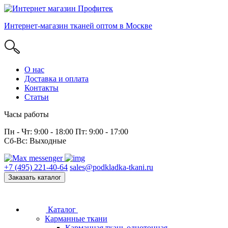
Интернет-магазин тканей оптом в Москве
О нас
Доставка и оплата
Контакты
Статьи
Часы работы
Пн - Чт: 9:00 - 18:00 Пт: 9:00 - 17:00
Сб-Вс: Выходные
+7 (495) 221-40-64
sales@podkladka-tkani.ru
Заказать каталог
Каталог
Карманные ткани
Карманная ткань однотонная