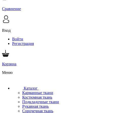
Сравнение
Вход
Войти
Регистрация
Корзина
Меню
Каталог
Карманные ткани
Костюмная ткань
Подкладочные ткани
Рукавная ткань
Сорочечная ткань