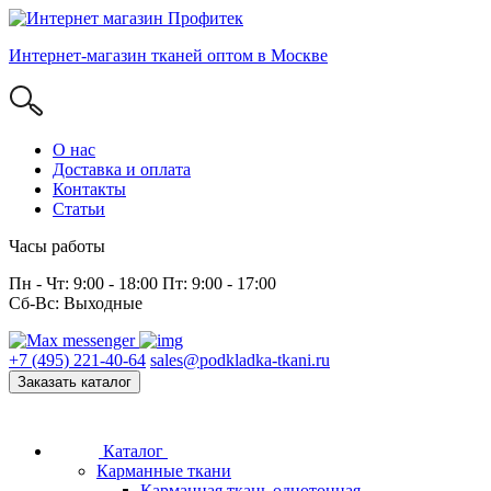
Интернет-магазин тканей оптом в Москве
О нас
Доставка и оплата
Контакты
Статьи
Часы работы
Пн - Чт: 9:00 - 18:00 Пт: 9:00 - 17:00
Сб-Вс: Выходные
+7 (495) 221-40-64
sales@podkladka-tkani.ru
Заказать каталог
Каталог
Карманные ткани
Карманная ткань однотонная