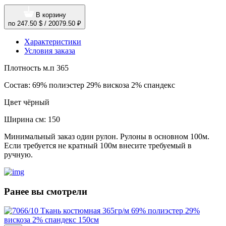
В корзину
по
247.50 $
/
20079.50 ₽
Характеристики
Условия заказа
Плотность м.п
365
Состав:
69% полиэстер 29% вискоза 2% спандекс
Цвет
чёрный
Ширина см:
150
Минимальный заказ один рулон. Рулоны в основном 100м.
Если требуется не кратный 100м внесите требуемый в
ручную.
Ранее вы смотрели