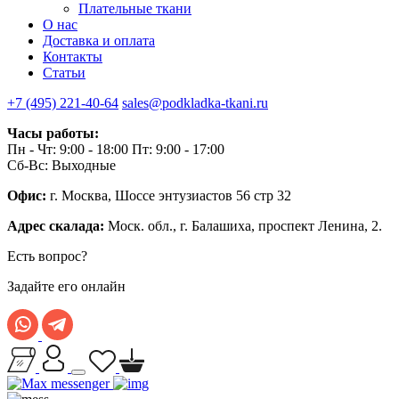
Плательные ткани
О нас
Доставка и оплата
Контакты
Статьи
+7 (495) 221-40-64
sales@podkladka-tkani.ru
Часы работы:
Пн - Чт: 9:00 - 18:00 Пт: 9:00 - 17:00
Сб-Вс: Выходные
Офис:
г. Москва, Шоссе энтузиастов 56 стр 32
Адрес скалада:
Моск. обл., г. Балашиха, проспект Ленина, 2.
Есть вопрос?
Задайте его онлайн