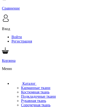
Сравнение
Вход
Войти
Регистрация
Корзина
Меню
Каталог
Карманные ткани
Костюмная ткань
Подкладочные ткани
Рукавная ткань
Сорочечная ткань