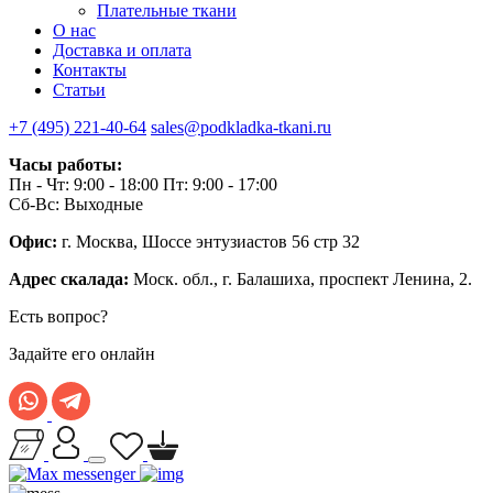
Плательные ткани
О нас
Доставка и оплата
Контакты
Статьи
+7 (495) 221-40-64
sales@podkladka-tkani.ru
Часы работы:
Пн - Чт: 9:00 - 18:00 Пт: 9:00 - 17:00
Сб-Вс: Выходные
Офис:
г. Москва, Шоссе энтузиастов 56 стр 32
Адрес скалада:
Моск. обл., г. Балашиха, проспект Ленина, 2.
Есть вопрос?
Задайте его онлайн