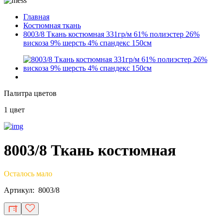
Главная
Костюмная ткань
8003/8 Ткань костюмная 331гр/м 61% полиэстер 26%
вискоза 9% шерсть 4% спандекс 150см
Палитра цветов
1 цвет
8003/8 Ткань костюмная
Осталось мало
Артикул: 8003/8