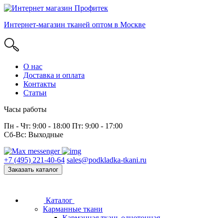
Интернет-магазин тканей оптом в Москве
О нас
Доставка и оплата
Контакты
Статьи
Часы работы
Пн - Чт: 9:00 - 18:00 Пт: 9:00 - 17:00
Сб-Вс: Выходные
+7 (495) 221-40-64
sales@podkladka-tkani.ru
Заказать каталог
Каталог
Карманные ткани
Карманная ткань однотонная