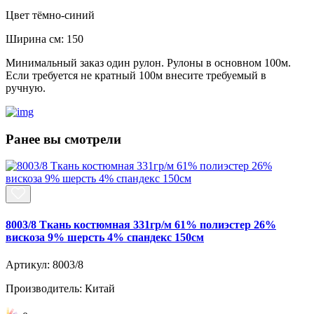
Цвет
тёмно-синий
Ширина см:
150
Минимальный заказ один рулон. Рулоны в основном 100м.
Если требуется не кратный 100м внесите требуемый в
ручную.
Ранее вы смотрели
8003/8 Ткань костюмная 331гр/м 61% полиэстер 26%
вискоза 9% шерсть 4% спандекс 150см
Артикул: 8003/8
Производитель: Китай