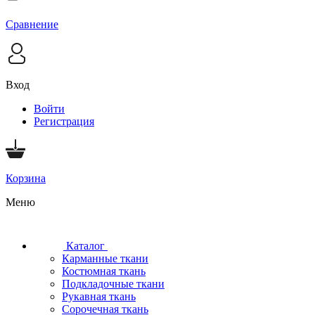
Сравнение
Вход
Войти
Регистрация
Корзина
Меню
Каталог
Карманные ткани
Костюмная ткань
Подкладочные ткани
Рукавная ткань
Сорочечная ткань