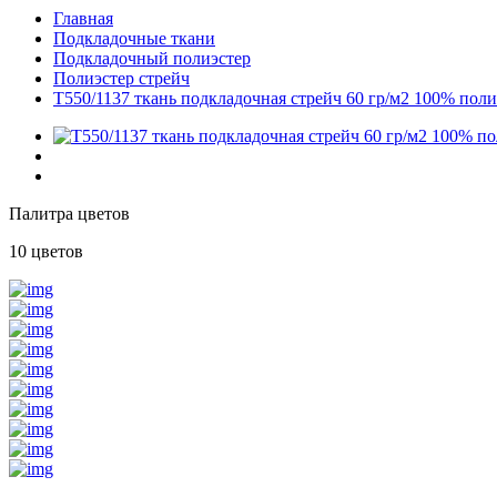
Главная
Подкладочные ткани
Подкладочный полиэстер
Полиэстер стрейч
T550/1137 ткань подкладочная стрейч 60 гр/м2 100% пол
Палитра цветов
10 цветов