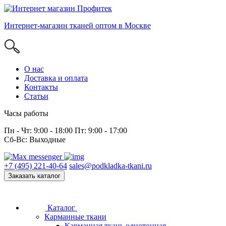
Интернет-магазин тканей оптом в Москве
О нас
Доставка и оплата
Контакты
Статьи
Часы работы
Пн - Чт: 9:00 - 18:00 Пт: 9:00 - 17:00
Сб-Вс: Выходные
+7 (495) 221-40-64
sales@podkladka-tkani.ru
Заказать каталог
Каталог
Карманные ткани
Карманная ткань однотонная