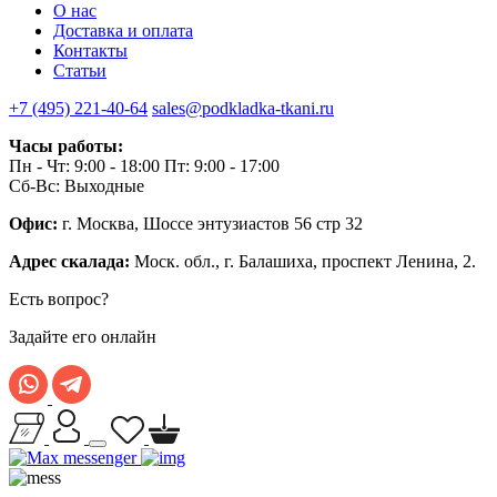
О нас
Доставка и оплата
Контакты
Статьи
+7 (495) 221-40-64
sales@podkladka-tkani.ru
Часы работы:
Пн - Чт: 9:00 - 18:00 Пт: 9:00 - 17:00
Сб-Вс: Выходные
Офис:
г. Москва, Шоссе энтузиастов 56 стр 32
Адрес скалада:
Моск. обл., г. Балашиха, проспект Ленина, 2.
Есть вопрос?
Задайте его онлайн