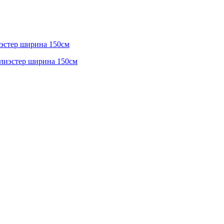
иэстер ширина 150см