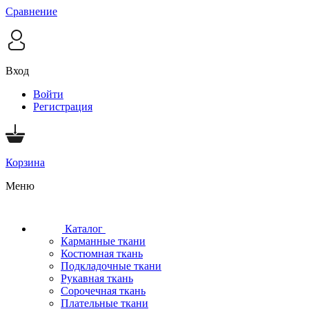
Сравнение
Вход
Войти
Регистрация
Корзина
Меню
Каталог
Карманные ткани
Костюмная ткань
Подкладочные ткани
Рукавная ткань
Сорочечная ткань
Плательные ткани