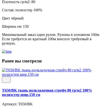
Плотность гр/м2:
80
Состав:
полиэстер 100%
Цвет
чёрный
Ширина см:
150
Минимальный заказ один рулон. Рулоны в основном 100м.
Если требуется не кратный 100м внесите требуемый в
ручную.
Ранее вы смотрели
T650/BK ткань подкладочная стрейч 80 гр/м2 100%
полиэстер шир.150 см
Артикул: T650/BK