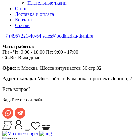
Плательные ткани
О нас
Доставка и оплата
Контакты
Статьи
+7 (495) 221-40-64
sales@podkladka-tkani.ru
Часы работы:
Пн - Чт: 9:00 - 18:00 Пт: 9:00 - 17:00
Сб-Вс: Выходные
Офис:
г. Москва, Шоссе энтузиастов 56 стр 32
Адрес скалада:
Моск. обл., г. Балашиха, проспект Ленина, 2.
Есть вопрос?
Задайте его онлайн