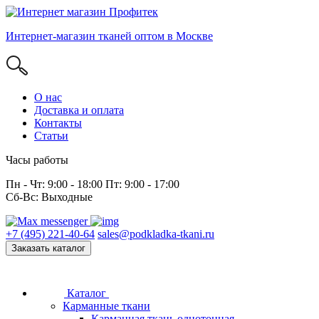
Интернет-магазин тканей оптом в Москве
О нас
Доставка и оплата
Контакты
Статьи
Часы работы
Пн - Чт: 9:00 - 18:00 Пт: 9:00 - 17:00
Сб-Вс: Выходные
+7 (495) 221-40-64
sales@podkladka-tkani.ru
Заказать каталог
Каталог
Карманные ткани
Карманная ткань однотонная