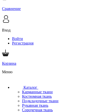
Сравнение
Вход
Войти
Регистрация
Корзина
Меню
Каталог
Карманные ткани
Костюмная ткань
Подкладочные ткани
Рукавная ткань
Сорочечная ткань