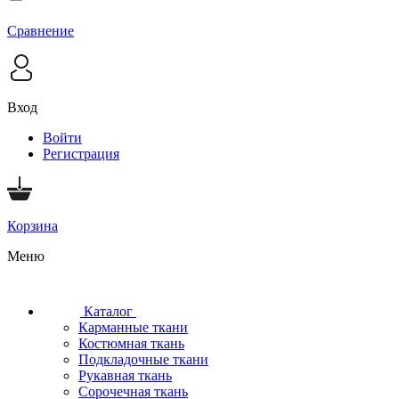
Сравнение
Вход
Войти
Регистрация
Корзина
Меню
Каталог
Карманные ткани
Костюмная ткань
Подкладочные ткани
Рукавная ткань
Сорочечная ткань