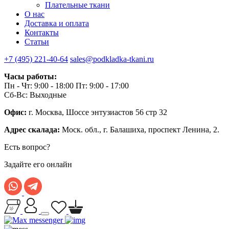
Плательные ткани
О нас
Доставка и оплата
Контакты
Статьи
+7 (495) 221-40-64
sales@podkladka-tkani.ru
Часы работы:
Пн - Чт: 9:00 - 18:00 Пт: 9:00 - 17:00
Сб-Вс: Выходные
Офис:
г. Москва, Шоссе энтузиастов 56 стр 32
Адрес скалада:
Моск. обл., г. Балашиха, проспект Ленина, 2.
Есть вопрос?
Задайте его онлайн