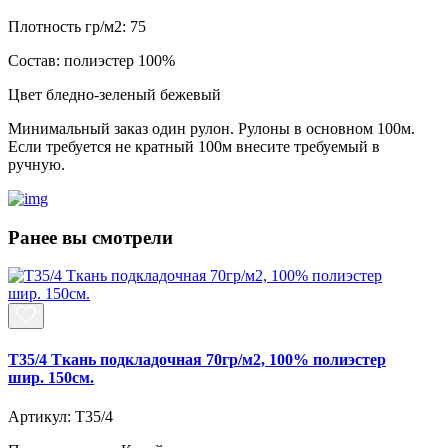
Плотность гр/м2:
75
Состав:
полиэстер 100%
Цвет
бледно-зеленый бежевый
Минимальный заказ один рулон. Рулоны в основном 100м.
Если требуется не кратный 100м внесите требуемый в
ручную.
Ранее вы смотрели
T35/4 Ткань подкладочная 70гр/м2, 100% полиэстер
шир. 150см.
Артикул: T35/4