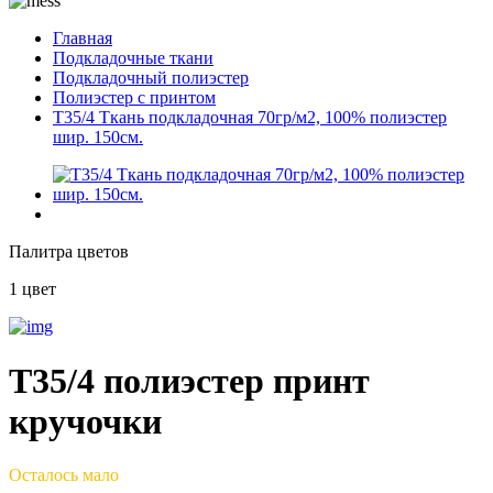
Главная
Подкладочные ткани
Подкладочный полиэстер
Полиэстер с принтом
T35/4 Ткань подкладочная 70гр/м2, 100% полиэстер
шир. 150см.
Палитра цветов
1 цвет
T35/4 полиэстер принт
кручочки
Осталось мало