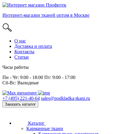
Интернет-магазин тканей оптом в Москве
О нас
Доставка и оплата
Контакты
Статьи
Часы работы
Пн - Чт: 9:00 - 18:00 Пт: 9:00 - 17:00
Сб-Вс: Выходные
+7 (495) 221-40-64
sales@podkladka-tkani.ru
Заказать каталог
Каталог
Карманные ткани
Карманная ткань однотонная